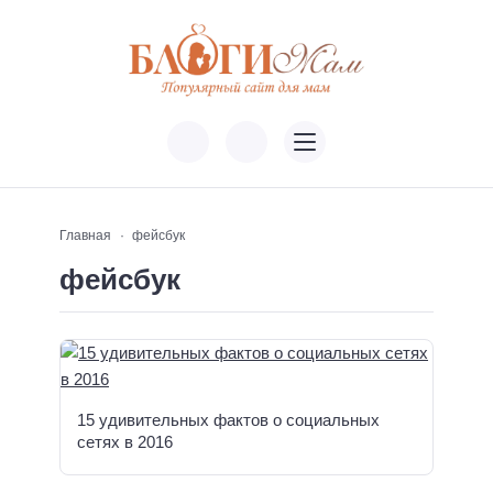
Главная
фейсбук
фейсбук
15 удивительных фактов о социальных
сетях в 2016