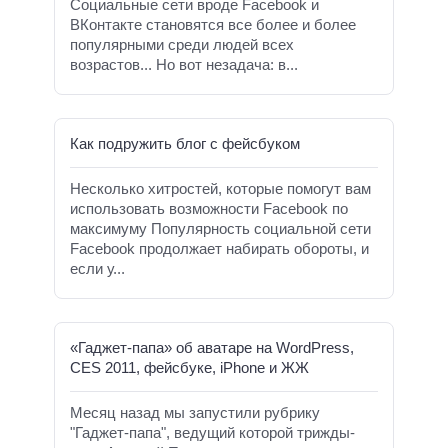
Социальные сети вроде Facebook и
ВКонтакте становятся все более и более
популярными среди людей всех
возрастов... Но вот незадача: в...
Как подружить блог с фейсбуком
Несколько хитростей, которые помогут вам
использовать возможности Facebook по
максимуму Популярность социальной сети
Facebook продолжает набирать обороты, и
если у...
«Гаджет-папа» об аватаре на WordPress,
CES 2011, фейсбуке, iPhone и ЖЖ
Месяц назад мы запустили рубрику
"Гаджет-папа", ведущий которой трижды-