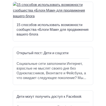
15 способов использовать возможности
сообщества «Блоги Мам» для продвижения
вашего блога
Открытый пост: Дети и соцсети
Социальные сети заполонили Интернет,
взрослые не мыслят своего дня без
Одноклассников, Вконтакте и Фейсбука, а
что ожидает следующее поколение? Мы...
Дети могут получить доступ к Facebook