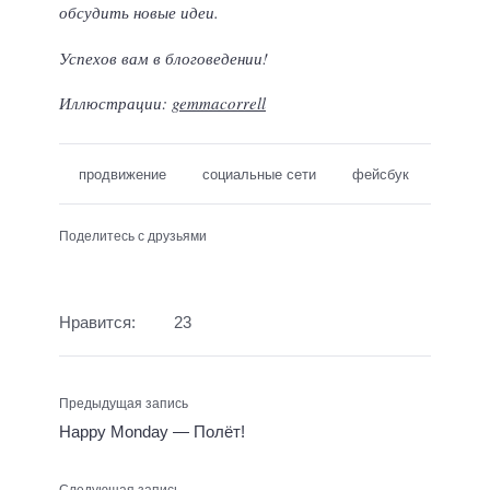
обсудить новые идеи.
Успехов вам в блоговедении!
Иллюстрации:
gemmacorrell
продвижение
социальные сети
фейсбук
Поделитесь с друзьями
Нравится:
23
Предыдущая запись
Happy Monday — Полёт!