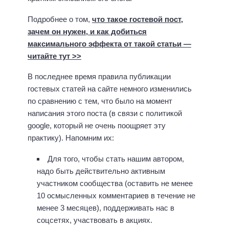
Подробнее о том,
что такое гостевой пост,
зачем он нужен, и как добиться
максимального эффекта от такой статьи —
читайте тут >>
В последнее время правила публикации
гостевых статей на сайте немного изменились
по сравнению с тем, что было на момент
написания этого поста (в связи с политикой
google, который не очень поощряет эту
практику). Напомним их:
Для того, чтобы стать нашим автором,
надо быть действительно активным
участником сообщества (оставить не менее
10 осмысленных комментариев в течение не
менее 3 месяцев), поддерживать нас в
соцсетях, участвовать в акциях.