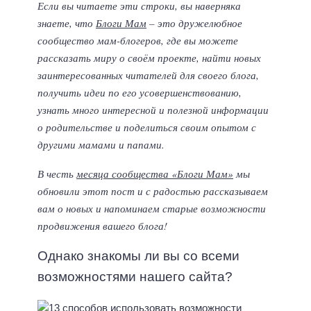
Если вы читаете эти строки, вы наверняка
знаете, что
Блоги Мам
– это дружелюбное
сообщество мам-блогеров, где вы можете
рассказать миру о своём проекте, найти новых
заинтересованных читателей для своего блога,
получить идеи по его усовершенствованию,
узнать много интересной и полезной информации
о родительстве и поделиться своим опытом с
другими мамами и папами.
В честь
месяца сообщества «Блоги Мам»
мы
обновили этот пост и с радостью рассказываем
вам о новых и напоминаем старые возможности
продвижения вашего блога!
Однако знакомы ли вы со всеми
возможностями нашего сайта?