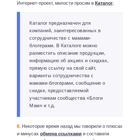
Интернет-проект, милости просим в
Каталог
.
Каталог предназначен для
компаний, заинтересованных в
сотрудничестве с мамами-
блогерами. В Каталоге можно
разместить описание продукции,
информацию об акциях и скидках,
прямую ссылку на свой сайт,
варианты сотрудничества с
мамами-блогерами, сообщение о
скидке, предоставляемой
участникам сообщества «Блоги
Мам» и т.д.
6.
Некоторое время назад мы говорили о плюсах
и минусах
обмена ссылками
и составили