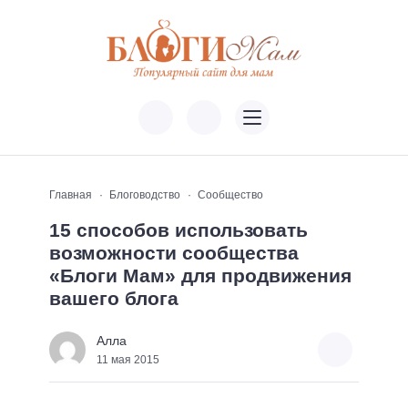
Главная
Блоговодство
Сообщество
15 способов использовать
возможности сообщества
«Блоги Мам» для продвижения
вашего блога
Алла
11 мая 2015