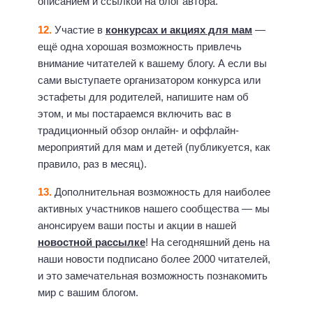
описанием и ссылкой на блог автора.
12.
Участие в
конкурсах и акциях для мам
—
ещё одна хорошая возможность привлечь
внимание читателей к вашему блогу. А если вы
сами выступаете организатором конкурса или
эстафеты для родителей, напишите нам об
этом, и мы постараемся включить вас в
традиционный обзор онлайн- и оффлайн-
мероприятий для мам и детей (публикуется, как
правило, раз в месяц).
13.
Дополнительная возможность для наиболее
активных участников нашего сообщества — мы
анонсируем ваши посты и акции в нашей
новостной рассылке
! На сегодняшний день на
наши новости подписано более 2000 читателей,
и это замечательная возможность познакомить
мир с вашим блогом.