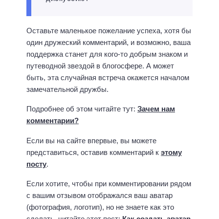
Оставьте маленькое пожелание успеха, хотя бы
один дружеский комментарий, и возможно, ваша
поддержка станет для кого-то добрым знаком и
путеводной звездой в блогосфере. А может
быть, эта случайная встреча окажется началом
замечательной дружбы.
Подробнее об этом читайте тут:
Зачем нам
комментарии?
Если вы на сайте впервые, вы можете
представиться, оставив комментарий к
этому
посту
.
Если хотите, чтобы при комментировании рядом
с вашим отзывом отображался ваш аватар
(фотография, логотип), но не знаете как это
сделать, читайте этот пост:
Как создать аватар