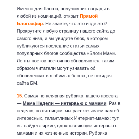
Именно для блогов, получивших награды в
любой из номинаций, открыт
Прямой
Блогоэфир
. Не знаете, что это и где это?
Прокрутите любую страницу нашего сайта до
самого низа, и вы увидите блок, в котором
публикуются последние статьи самых
популярных блогов сообщества «Блоги Мам».
Ленты постов постоянно обновляются, таким
образом читатели могут узнавать об
обновлениях в любимых блогах, не покидая
сайта БМ.
15.
Самая популярная рубрика нашего проекта
—
Мама Недели — интервью с мамами
. Раз в
неделю, по пятницам, мы рассказываем вам об
интересных, талантливых Интернет-мамах: тут
вы найдёте яркие, вдохновляющие интервью с
мамами и их жизненные истории. Рубрика