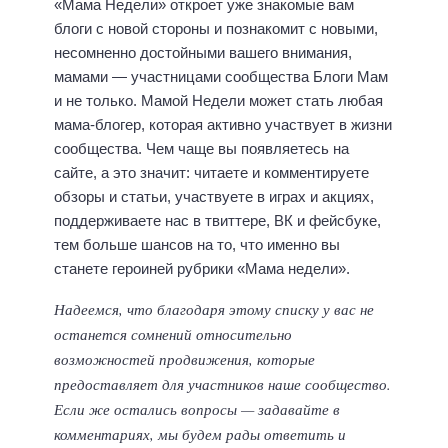
«Мама Недели» откроет уже знакомые вам
блоги с новой стороны и познакомит с новыми,
несомненно достойными вашего внимания,
мамами — участницами сообщества Блоги Мам
и не только. Мамой Недели может стать любая
мама-блогер, которая активно участвует в жизни
сообщества. Чем чаще вы появляетесь на
сайте, а это значит: читаете и комментируете
обзоры и статьи, участвуете в играх и акциях,
поддерживаете нас в твиттере, ВК и фейсбуке,
тем больше шансов на то, что именно вы
станете героиней рубрики «Мама недели».
Надеемся, что благодаря этому списку у вас не
останется сомнений относительно
возможностей продвижения, которые
предоставляет для участников наше сообщество.
Если же остались вопросы — задавайте в
комментариях, мы будем рады ответить и