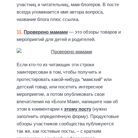
участниц и читательниц, мам-блогеров. В посте
всегда упоминается имя автора вопроса,
название блога плюс ссылка.
11.
Проверено мамами
— это обзоры товаров и
мероприятий для детей и родителей.
Если кто-то из читающих эти строки
заинтересован в том, чтобы получить и
протестировать какой-нибудь “мамский” или
детский товар, или посетить интересное
мероприятие, а потом опубликовать свои
впечатления на «Блоги Мам», напишите нам об
этом в комментарии к
этому посту
(нужно
заполнить определённую форму). Продуктовые
обзоры участников сообщества публикуются
так же, как гостевые посты, – с кратким