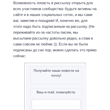
Возможность попасть в рассылку открыта для
всех участников сообщества: будьте активны на
сайте и в наших социальных сетях, и мы сами
вас заметим и поощрим! И, конечно же, для
этого надо быть подписанным на рассылку. (Не
переживайте из-за частоты писем, мы
высылаем рассылку довольно редко, а спам и
сами совсем не любим :)). Если вы не были
подписаны до сих пор, можно сделать это прямо
сейчас:
Получайте наши новости на
почту!
Ваш e-mail, пожалуйста: