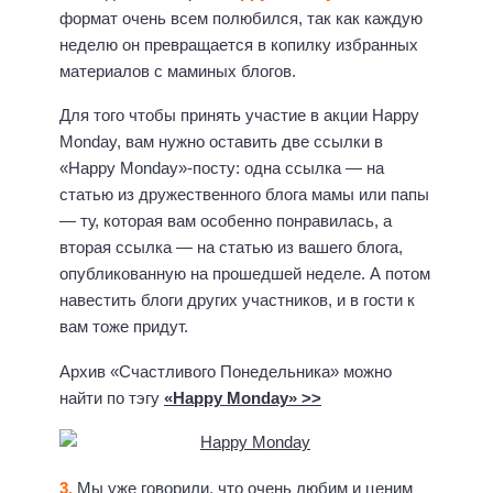
формат очень всем полюбился, так как каждую
неделю он превращается в копилку избранных
материалов с маминых блогов.
Для того чтобы принять участие в акции Happy
Monday, вам нужно оставить две ссылки в
«Happy Monday»-посту: одна ссылка — на
статью из дружественного блога мамы или папы
— ту, которая вам особенно понравилась, а
вторая ссылка — на статью из вашего блога,
опубликованную на прошедшей неделе. А потом
навестить блоги других участников, и в гости к
вам тоже придут.
Архив «Счастливого Понедельника» можно
найти по тэгу
«Happy Monday» >>
3.
Мы уже говорили, что очень любим и ценим