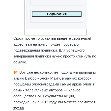
Сразу после того, как вы введёте свой e-mail
адрес, вам на почту придёт просьба о
подтверждении подписки. Для успешного
завершения подписки нужно просто кликнуть по
ссылке.
14.
Вот уже несколько лет подряд мы проводим
акцию Выбор «Блоги Мам», в рамках которой
поощряем блогонаградами самые яркие блоги и
самых талантливых авторов — членов
сообщества БМ. Результаты акции,
проходившей в 2015 году, вы можете посмотреть
тут >>