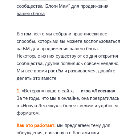
В этом посте мы собрали практически все
способы, которыми вы можете воспользоваться
на БМ для продвижения вашего блога.
Некоторые из них существуют со дня открытия
сообщества, другие появились совсем недавно.
Мы всё время растём и развиваемся, давайте
делать это вместе!
1.
«Ветеран» нашего сайта —
игра «Лесенка»
.
За те годы, что мы в онлайне, она превратилась
в «Новую Лесенку» с более свежим и удобным
форматом.
Как это работает:
мы предлагаем тему для
обсуждения, связанную с блогами или