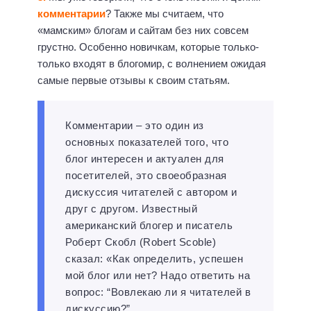
комментарии
? Также мы считаем, что
«мамским» блогам и сайтам без них совсем
грустно. Особенно новичкам, которые только-
только входят в блогомир, с волнением ожидая
самые первые отзывы к своим статьям.
Комментарии – это один из
основных показателей того, что
блог интересен и актуален для
посетителей, это своеобразная
дискуссия читателей с автором и
друг с другом. Известный
американский блогер и писатель
Роберт Скобл (Robert Scoble)
сказал: «Как определить, успешен
мой блог или нет? Надо ответить на
вопрос: “Вовлекаю ли я читателей в
дискуссию?”