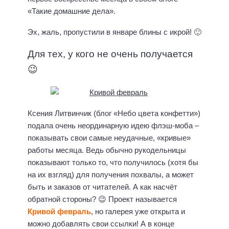
«Такие домашние дела».
Эх, жаль, пропустили в январе блины с икрой! 🙂
Для тех, у кого не очень получается
😉
Ксения Литвинчик (блог «Небо цвета конфетти»)
подала очень неординарную идею флэш-моба –
показывать свои самые неудачные, «кривые»
работы месяца. Ведь обычно рукодельницы
показывают только то, что получилось (хотя бы
на их взгляд) для получения похвалы, а может
быть и заказов от читателей. А как насчёт
обратной стороны? 😉 Проект называется
Кривой февраль
, но галерея уже открыта и
можно добавлять свои ссылки! А в конце