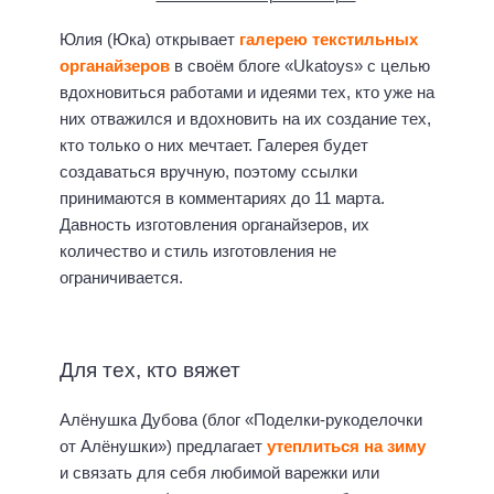
Юлия (Юка) открывает
галерею текстильных
органайзеров
в своём блоге «Ukatoys» с целью
вдохновиться работами и идеями тех, кто уже на
них отважился и вдохновить на их создание тех,
кто только о них мечтает. Галерея будет
создаваться вручную, поэтому ссылки
принимаются в комментариях до 11 марта.
Давность изготовления органайзеров, их
количество и стиль изготовления не
ограничивается.
Для тех, кто вяжет
Алёнушка Дубова (блог «Поделки-рукоделочки
от Алёнушки») предлагает
утеплиться на зиму
и связать для себя любимой варежки или