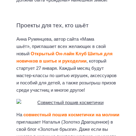
Проекты для тех, кто шьёт
Анна Румянцева, автор сайта «Мама
шьёт», приглашает всех желающих в свой
новый
Открытый Он-лайн Клуб Шитья для
новичков в шитье и рукоделии
, который
стартует 27 января. Каждый месяц будут
мастер-классы по шитью игрушек, аксессуаров
и пособий для детей, а также розыгрыш призов
среди участниц и многое другое!
На
совместный пошив косметички на молнии
приглашает Наталья (Золотко Драгоценное) в
свой блог «Золотые брызги». Даже если вы