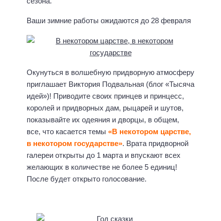
сезона.
Ваши зимние работы ожидаются до 28 февраля
Окунуться в волшебную придворную атмосферу
приглашает Виктория Подвальная (блог «Тысяча
идей»)! Приводите своих принцев и принцесс,
королей и придворных дам, рыцарей и шутов,
показывайте их одеяния и дворцы, в общем,
все, что касается темы
«В некотором царстве,
в некотором государстве»
. Врата придворной
галереи открыты до 1 марта и впускают всех
желающих в количестве не более 5 единиц!
После будет открыто голосование.