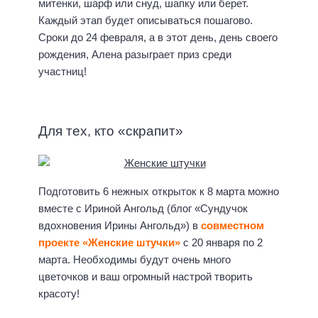
митенки, шарф или снуд, шапку или берет.
Каждый этап будет описываться пошагово.
Сроки до 24 февраля, а в этот день, день своего
рождения, Алена разыграет приз среди
участниц!
Для тех, кто «скрапит»
Подготовить 6 нежных открыток к 8 марта можно
вместе с Ириной Ангольд (блог «Сундучок
вдохновения Ирины Ангольд») в
совместном
проекте «Женские штучки»
с 20 января по 2
марта. Необходимы будут очень много
цветочков и ваш огромный настрой творить
красоту!