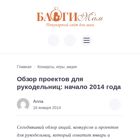
Главная
Конкурсы, игры, акции
Обзор проектов для
рукодельниц: начало 2014 года
Алла
16 января 2014
Сегодняшний обзор акций, конкурсов и проектов
для рукодельниц, который охватит январь и