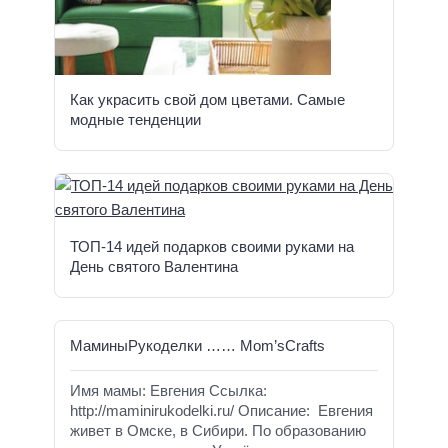
Как украсить свой дом цветами. Самые
модные тенденции
ТОП-14 идей подарков своими руками на
День святого Валентина
МаминыРукоделки …… Mom’sCrafts
Имя мамы: Евгения Ссылка:
http://maminirukodelki.ru/ Описание: Евгения
живет в Омске, в Сибири. По образованию