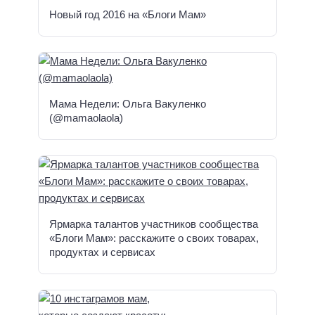
Новый год 2016 на «Блоги Мам»
Мама Недели: Ольга Вакуленко
(@mamaolaola)
Ярмарка талантов участников сообщества
«Блоги Мам»: расскажите о своих товарах,
продуктах и сервисах