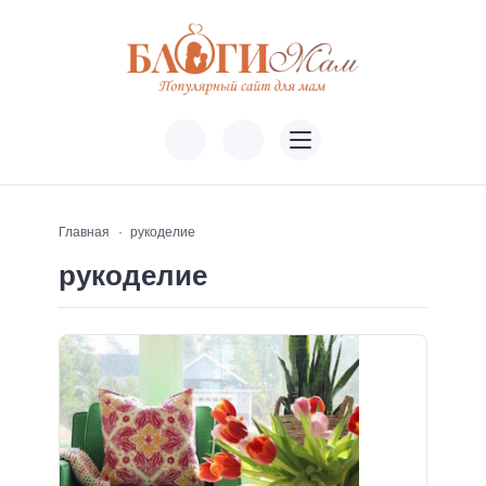
Главная
рукоделие
рукоделие