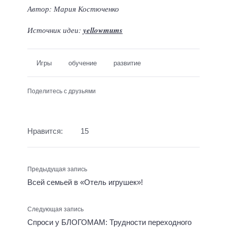
Автор: Мария Костюченко
Источник идеи:
yellowmums
Игры
обучение
развитие
Поделитесь с друзьями
Нравится:
15
Предыдущая запись
Всей семьей в «Отель игрушек»!
Следующая запись
Спроси у БЛОГОМАМ: Трудности переходного