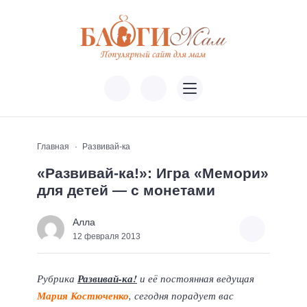
Главная
Развивай-ка
«Развивай-ка!»: Игра «Мемори»
для детей — с монетами
Алла
12 февраля 2013
Рубрика
Развивай-ка!
и её постоянная ведущая
Мария Костюченко
, сегодня порадует вас