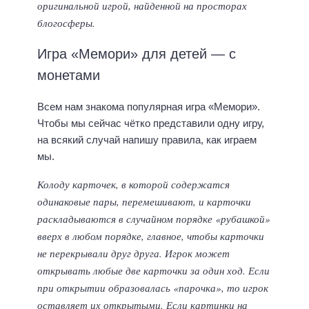
оригинальной игрой, найденной на просторах
блогосферы.
Игра «Мемори» для детей — с
монетами
Всем нам знакома популярная игра «Мемори».
Чтобы мы сейчас чётко представили одну игру,
на всякий случай напишу правила, как играем
мы.
Колоду карточек, в которой содержатся
одинаковые пары, перемешивают, и карточки
раскладываются в случайном порядке «рубашкой»
вверх в любом порядке, главное, чтобы карточки
не перекрывали друг друга. Игрок может
открывать любые две карточки за один ход. Если
при открытии образовалась «парочка», то игрок
оставляет их открытыми. Если картинки на