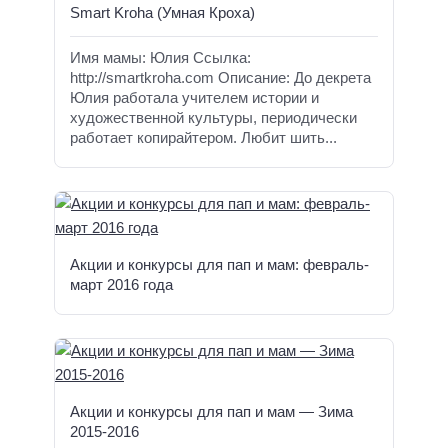
Smart Kroha (Умная Кроха)
Имя мамы: Юлия Ссылка:
http://smartkroha.com Описание: До декрета
Юлия работала учителем истории и
художественной культуры, периодически
работает копирайтером. Любит шить...
Акции и конкурсы для пап и мам: февраль-
март 2016 года
Акции и конкурсы для пап и мам — Зима
2015-2016