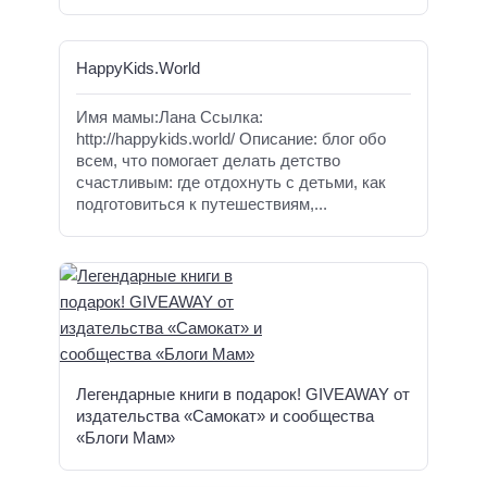
HappyKids.World
Имя мамы:Лана Ссылка:
http://happykids.world/ Описание: блог обо
всем, что помогает делать детство
счастливым: где отдохнуть с детьми, как
подготовиться к путешествиям,...
Легендарные книги в подарок! GIVEAWAY от
издательства «Самокат» и сообщества
«Блоги Мам»