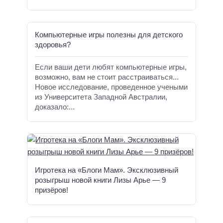
Компьютерные игры полезны для детского
здоровья?
Если ваши дети любят компьютерные игры,
возможно, вам не стоит расстраиваться...
Новое исследование, проведенное учеными
из Университета Западной Австралии,
доказало:...
Игротека на «Блоги Мам». Эксклюзивный
розыгрыш новой книги Лизы Арье — 9
призёров!