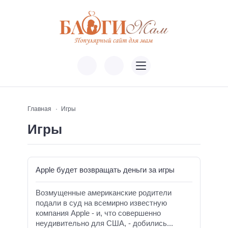
Главная
Игры
Игры
Apple будет возвращать деньги за игры
Возмущенные американские родители
подали в суд на всемирно известную
компания Apple - и, что совершенно
неудивительно для США, - добились...