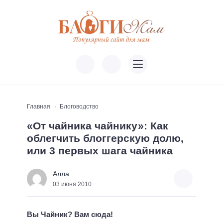
Главная
Блоговодство
«От чайника чайнику»: Как
облегчить блоггерскую долю,
или 3 первых шага чайника
Алла
03 июня 2010
Вы Чайник? Вам сюда!