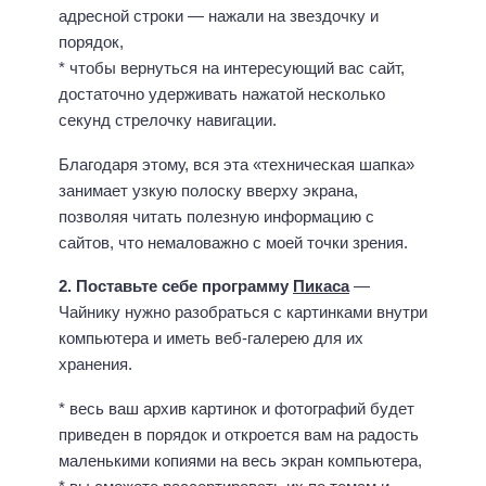
адресной строки — нажали на звездочку и
порядок,
* чтобы вернуться на интересующий вас сайт,
достаточно удерживать нажатой несколько
секунд стрелочку навигации.
Благодаря этому, вся эта «техническая шапка»
занимает узкую полоску вверху экрана,
позволяя читать полезную информацию с
сайтов, что немаловажно с моей точки зрения.
2. Поставьте себе программу
Пикаса
—
Чайнику нужно разобраться с картинками внутри
компьютера и иметь веб-галерею для их
хранения.
* весь ваш архив картинок и фотографий будет
приведен в порядок и откроется вам на радость
маленькими копиями на весь экран компьютера,