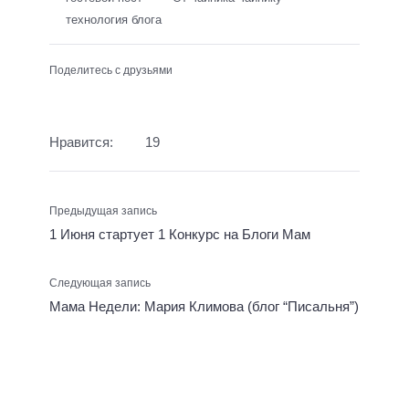
технология блога
Поделитесь с друзьями
Нравится:
19
Предыдущая запись
1 Июня стартует 1 Конкурс на Блоги Мам
Следующая запись
Мама Недели: Мария Климова (блог “Писальня”)