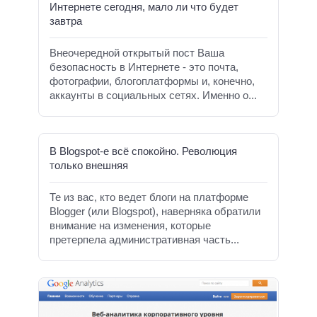
Интернете сегодня, мало ли что будет
завтра
Внеочередной открытый пост Ваша
безопасность в Интернете - это почта,
фотографии, блогоплатформы и, конечно,
аккаунты в социальных сетях. Именно о...
В Blogspot-е всё спокойно. Революция
только внешняя
Те из вас, кто ведет блоги на платформе
Blogger (или Blogspot), наверняка обратили
внимание на изменения, которые
претерпела административная часть...