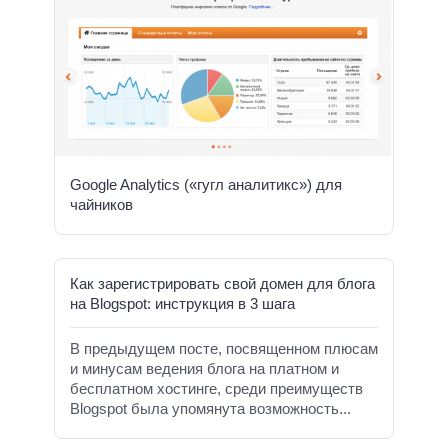
Google Analytics («гугл аналитикс») для
чайников
Как зарегистрировать свой домен для блога
на Blogspot: инструкция в 3 шага
В предыдущем посте, посвященном плюсам
и минусам ведения блога на платном и
бесплатном хостинге, среди преимуществ
Blogspot была упомянута возможность...