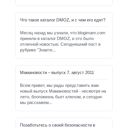
Что такое каталог DMOZ, и с чем его едят?
Месяц назад мы узнали, что blogimam.com
приняли в каталог DMOZ, и это было
отличной новостью. Сегодняшний пост в
рубрике "Знаете...
Мамановости – выпуск 7, август 2011
Всем привет, мы рады представить вам
новый выпуск Мамановостей - несмотря на
лето, блогожизнь бьет ключом, и сегодня
мы расскажем...
Позаботьтесь о своей безопасности в