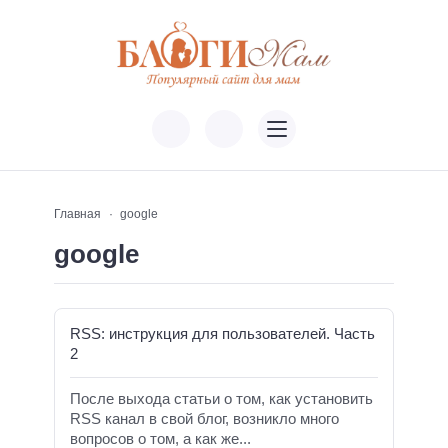
Главная
google
google
RSS: инструкция для пользователей. Часть
2
После выхода статьи о том, как установить
RSS канал в свой блог, возникло много
вопросов о том, а как же...