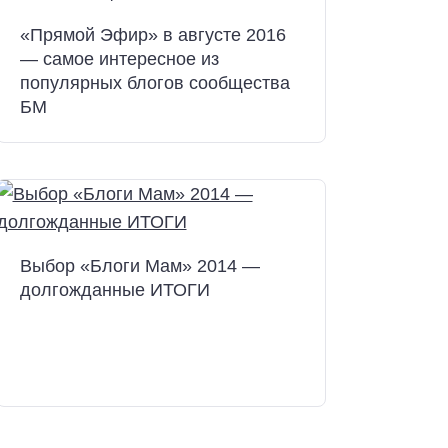
«Прямой Эфир» в августе 2016
— самое интересное из
популярных блогов сообщества
БМ
Выбор «Блоги Мам» 2014 —
долгожданные ИТОГИ