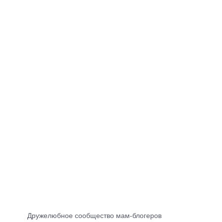
Дружелюбное сообщество мам-блогеров