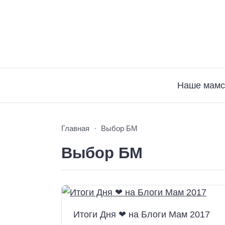
Наше мамс
Главная
Выбор БМ
Выбор БМ
Итоги Дня ❤ на Блоги Мам 2017