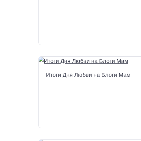
Итоги Дня Любви на Блоги Мам