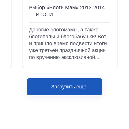
Выбор «Блоги Мам» 2013-2014
— ИТОГИ
Дорогие блогомамы, а также
блогопапы и блогобабушки! Вот
и пришло время подвести итоги
уже третьей праздничной акции
по вручению эксклюзивной...
Загрузить еще