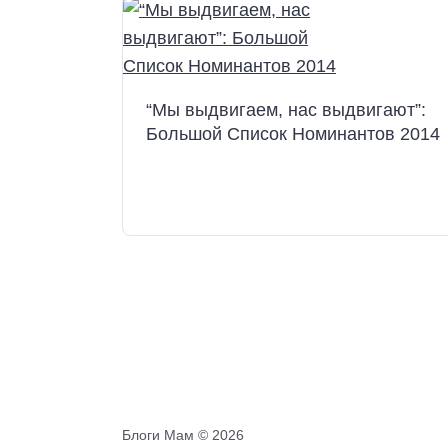
“Мы выдвигаем, нас выдвигают”:
Большой Список Номинантов 2014
Блоги Мам ©
2026