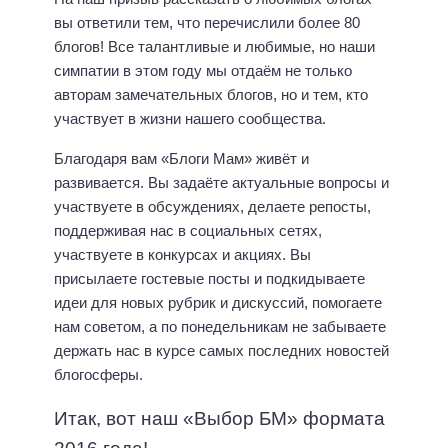
вы ответили тем, что перечислили более 80
блогов! Все талантливые и любимые, но наши
симпатии в этом году мы отдаём не только
авторам замечательных блогов, но и тем, кто
участвует в жизни нашего сообщества.
Благодаря вам «Блоги Мам» живёт и
развивается. Вы задаёте актуальные вопросы и
участвуете в обсуждениях, делаете репосты,
поддерживая нас в социальных сетях,
участвуете в конкурсах и акциях. Вы
присылаете гостевые посты и подкидываете
идеи для новых рубрик и дискуссий, помогаете
нам советом, а по понедельникам не забываете
держать нас в курсе самых последних новостей
блогосферы.
Итак, вот наш «Выбор БМ» формата