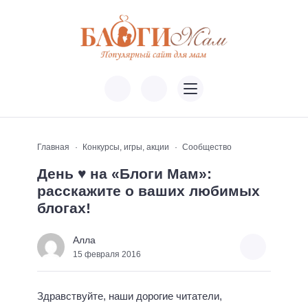
Главная
Конкурсы, игры, акции
Сообщество
День ♥ на «Блоги Мам»:
расскажите о ваших любимых
блогах!
Алла
15 февраля 2016
Здравствуйте, наши дорогие читатели,