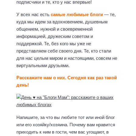
подписчики и те, кто у нас впервые!
У всех нас есть
самые любимые блоги
— те,
куда мы идем за вдохновением, душевным
общением, нужной и своевременной
информацией, дружеским советом и
поддержкой. Те, без кого мы уже не
представляем себе своего дня. Те, кто стали
для нас целым миром и настоящими, совсем не
виртуальными друзьями.
Расскажите нам о них. Сегодня как раз такой
день!
Напишите, за что вы любите тот или иной блог
или его хозяйку/хозяина. Почему вам нравится
приходить к ним в гости, чем вас угощают, в