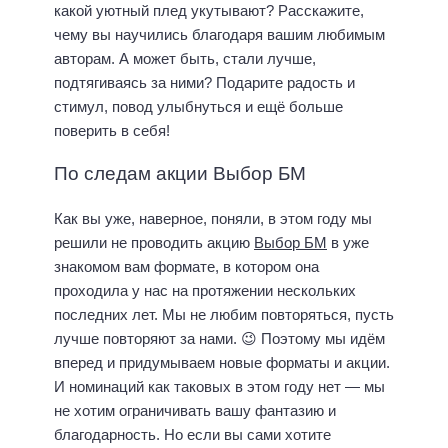
какой уютный плед укутывают? Расскажите,
чему вы научились благодаря вашим любимым
авторам. А может быть, стали лучше,
подтягиваясь за ними? Подарите радость и
стимул, повод улыбнуться и ещё больше
поверить в себя!
По следам акции Выбор БМ
Как вы уже, наверное, поняли, в этом году мы
решили не проводить акцию
Выбор БМ
в уже
знакомом вам формате, в котором она
проходила у нас на протяжении нескольких
последних лет. Мы не любим повторяться, пусть
лучше повторяют за нами. 😉 Поэтому мы идём
вперед и придумываем новые форматы и акции.
И номинаций как таковых в этом году нет — мы
не хотим ограничивать вашу фантазию и
благодарность. Но если вы сами хотите