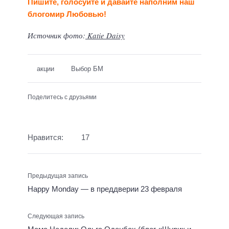
Пишите, голосуйте и давайте наполним наш
блогомир Любовью!
Источник фото:
Katie Daisy
акции
Выбор БМ
Поделитесь с друзьями
Нравится:
17
Предыдущая запись
Happy Monday — в преддверии 23 февраля
Следующая запись