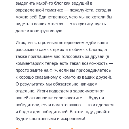
выделить какой-то блог как ведущий в
определенной тематике — пожалуйста, сегодня
можно всё! Единственное, чего мы не хотели бы
видеть в ваших ответах — это критику, пусть
даже и конструктивную.
Итак, мы с огромным нетерпением ждём ваши
рассказы о самых ярких и любимых блогах, а
также приглашаем вас голосовать за друзей (в
комментариях теперь есть такая возможность —
просто жмите на «+», если вы присоединяетесь
к хорошо сказанному о ком-то из ваших друзей).
О результатах мы обязательно напишем
отдельно. Итоги подведем в зависимости от
вашей активности: если захотите — будут и
победители, если вам это важно — то и сделаем
и бэджи для победителей! В этом году давайте
будем спонтанными и искренними!