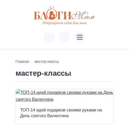
Главная
мастер-классы
мастер-классы
ТОП-14 идей подарков своими руками на
День святого Валентина