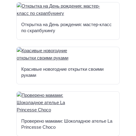
Открытка на День рождения: мастер-класс
по скрапбукингу
Красивые новогодние открытки своими
руками
Проверено мамами: Шоколадное ателье La
Princesse Choco