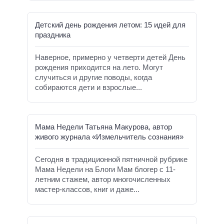
Детский день рождения летом: 15 идей для
праздника
Наверное, примерно у четверти детей День
рождения приходится на лето. Могут
случиться и другие поводы, когда
собираются дети и взрослые...
Мама Недели Татьяна Макурова, автор
живого журнала «Измельчитель сознания»
Сегодня в традиционной пятничной рубрике
Мама Недели на Блоги Мам блогер с 11-
летним стажем, автор многочисленных
мастер-классов, книг и даже...