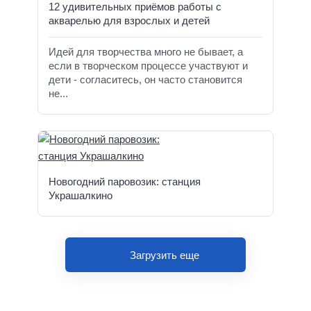
12 удивительных приёмов работы с
акварелью для взрослых и детей
Идей для творчества много не бывает, а
если в творческом процессе участвуют и
дети - согласитесь, он часто становится
не...
Новогодний паровозик: станция
Украшалкино
Загрузить еще