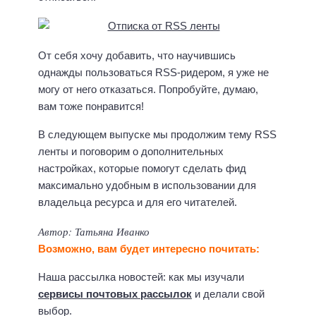
От себя хочу добавить, что научившись
однажды пользоваться RSS-ридером, я уже не
могу от него отказаться. Попробуйте, думаю,
вам тоже понравится!
В следующем выпуске мы продолжим тему RSS
ленты и поговорим о дополнительных
настройках, которые помогут сделать фид
максимально удобным в использовании для
владельца ресурса и для его читателей.
Автор: Татьяна Иванко
Возможно, вам будет интересно почитать:
Наша рассылка новостей: как мы изучали
сервисы почтовых рассылок
и делали свой
выбор.