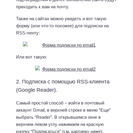
приходить к вам на почту.
Также на сайтах можно увидеть и вот такую
форму (или что-то похожее) для подписки на
RSS-ленту:
Или вот такую:
2. Подписка с помощью RSS-клиента
(Google Reader).
Самый простой способ – войти в почтовый
аккаунт Gmail, в верхней строке в меню “Еще”
выбрать “Reader”. В открывшемся окне в
верхнем левом углу нажимаем на красную
кнопку “Подписаться” (см. картинку ниже).