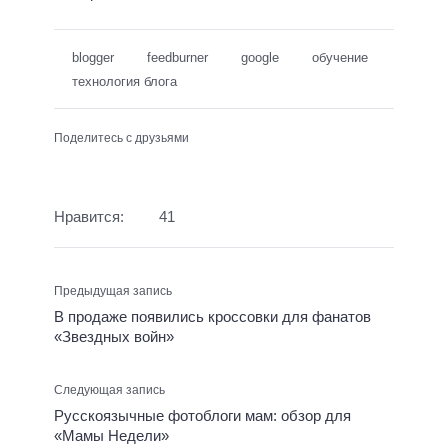
blogger
feedburner
google
обучение
технология блога
Поделитесь с друзьями
Нравится:
41
Предыдущая запись
В продаже появились кроссовки для фанатов
«Звездных войн»
Следующая запись
Русскоязычные фотоблоги мам: обзор для
«Мамы Недели»