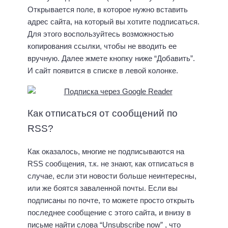
Открывается поле, в которое нужно вставить
адрес сайта, на который вы хотите подписаться.
Для этого воспользуйтесь возможностью
копирования ссылки, чтобы не вводить ее
вручную. Далее жмете кнопку ниже “Добавить”.
И сайт появится в списке в левой колонке.
Как отписаться от сообщений по
RSS?
Как оказалось, многие не подписываются на
RSS сообщения, т.к. не знают, как отписаться в
случае, если эти новости больше неинтересны,
или же боятся заваленной почты. Если вы
подписаны по почте, то можете просто открыть
последнее сообщение с этого сайта, и внизу в
письме найти слова “Unsubscribe now” , что