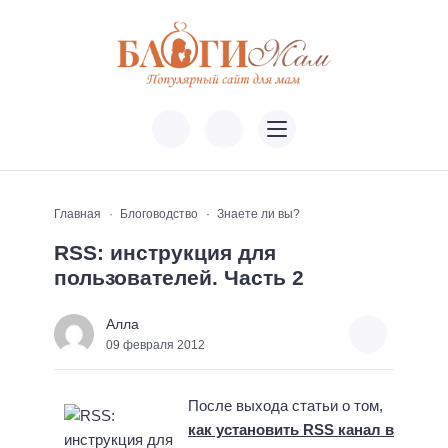
Главная
Блоговодство
Знаете ли вы?
RSS: инструкция для
пользователей. Часть 2
Алла
09 февраля 2012
После выхода статьи о том,
как установить RSS канал в