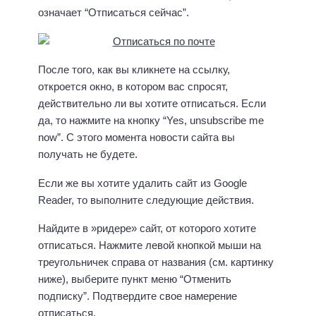
означает “Отписаться сейчас”.
Поcле того, как вы кликнете на ссылку,
откроется окно, в котором вас спросят,
действительно ли вы хотите отписаться. Если
да, то нажмите на кнопку “Yes, unsubscribe me
now”. С этого момента новости сайта вы
получать не будете.
Если же вы хотите удалить сайт из Google
Reader, то выполните следующие действия.
Найдите в »ридере» сайт, от которого хотите
отписаться. Нажмите левой кнопкой мыши на
треугольничек справа от названия (см. картинку
ниже), выберите пункт меню “Отменить
подписку”. Подтвердите свое намерение
отписаться.