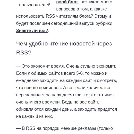
свой блог
, возникло много
вопросов о том, а как же
использовать RSS читателям блога? Этому и
будет посвящен сегодняшний выпуск рубрики
Знаете ли вы?
.
Чем удобно чтение новостей через
RSS?
— Это экономит время. Очень сильно экономит.
Если любимых сайтов всего 5-6, то можно и
ежедневно заходить на каждый сайт и смотреть,
что нового появилось. А вот если количество
переваливает за пару десятков, то это отнимет
очень много времени. Ведь не все сайты
обновляются каждый день, а заходить придется
на каждый из них.
— В RSS на порядок меньше рекламы (только