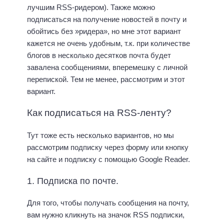
лучшим RSS-ридером). Также можно
подписаться на получение новостей в почту и
обойтись без »ридера», но мне этот вариант
кажется не очень удобным, т.к. при количестве
блогов в несколько десятков почта будет
завалена сообщениями, вперемешку с личной
перепиской. Тем не менее, рассмотрим и этот
вариант.
Как подписаться на RSS-ленту?
Тут тоже есть несколько вариантов, но мы
рассмотрим подписку через форму или кнопку
на сайте и подписку с помощью Google Reader.
1. Подписка по почте.
Для того, чтобы получать сообщения на почту,
вам нужно кликнуть на значок RSS подписки,