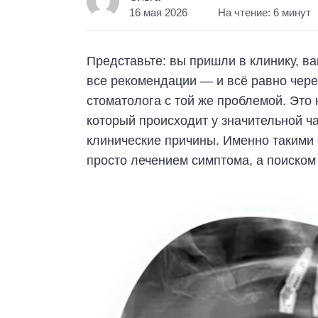
16 мая 2026
На чтение: 6 минут
Представьте: вы пришли в клинику, в
все рекомендации — и всё равно чере
стоматолога с той же проблемой. Это 
который происходит у значительной ча
клинические причины. Именно такими
просто лечением симптома, а поиском 