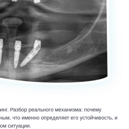
тинг. Разбор реального механизма: почему
ным, что именно определяет его устойчивость, и
ом ситуации.