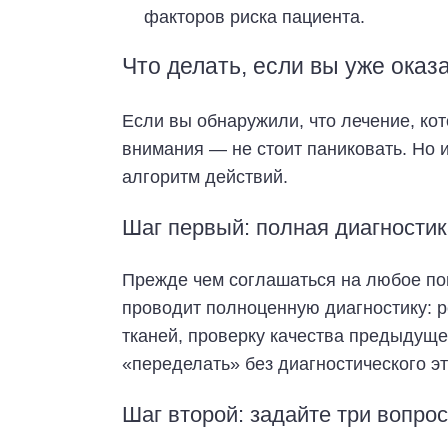
факторов риска пациента.
Что делать, если вы уже оказ
Если вы обнаружили, что лечение, ко
внимания — не стоит паниковать. Но и
алгоритм действий.
Шаг первый: полная диагностик
Прежде чем соглашаться на любое пов
проводит полноценную диагностику: р
тканей, проверку качества предыдуще
«переделать» без диагностического э
Шаг второй: задайте три вопро