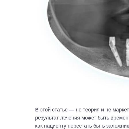
В этой статье — не теория и не марке
результат лечения может быть времен
как пациенту перестать быть заложник