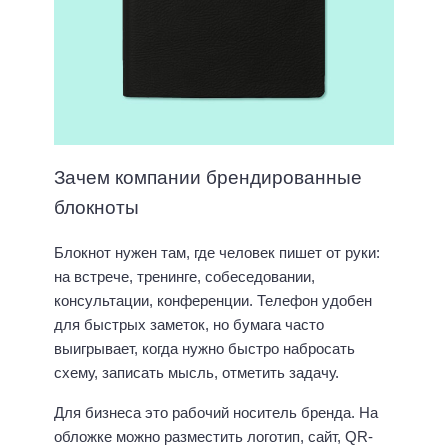
Зачем компании брендированные
блокноты
Блокнот нужен там, где человек пишет от руки:
на встрече, тренинге, собеседовании,
консультации, конференции. Телефон удобен
для быстрых заметок, но бумага часто
выигрывает, когда нужно быстро набросать
схему, записать мысль, отметить задачу.
Для бизнеса это рабочий носитель бренда. На
обложке можно разместить логотип, сайт, QR-