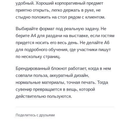
удобный. Хороший корпоративный предмет
приятно открыть, легко держать в руке, не
стыдно положить на стол рядом с клиентом.
Выбирайте формат под реальную задачу. Не
берите А4 для раздачи на выставке, если гостям
придется носить его весь день. Не делайте А6
для подробного обучения, где участники пишут
по нескольку страниц.
Брендированный блокнот работает, когда в нем
совпали польза, аккуратный дизайн,
нормальные материалы, точная печать. Тогда
сувенир превращается в вещь, которой
действительно пользуются.
Поделитесь с друзьями