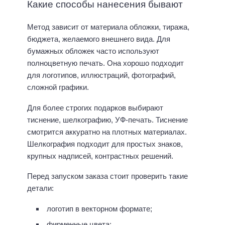
Какие способы нанесения бывают
Метод зависит от материала обложки, тиража,
бюджета, желаемого внешнего вида. Для
бумажных обложек часто используют
полноцветную печать. Она хорошо подходит
для логотипов, иллюстраций, фотографий,
сложной графики.
Для более строгих подарков выбирают
тиснение, шелкографию, УФ-печать. Тиснение
смотрится аккуратно на плотных материалах.
Шелкография подходит для простых знаков,
крупных надписей, контрастных решений.
Перед запуском заказа стоит проверить такие
детали:
логотип в векторном формате;
фирменные цвета;