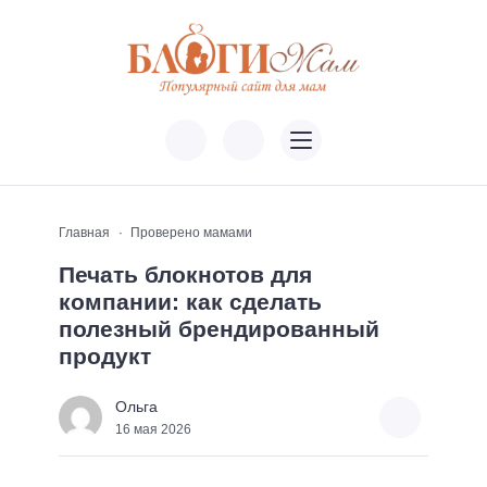
Главная
Проверено мамами
Печать блокнотов для
компании: как сделать
полезный брендированный
продукт
Ольга
16 мая 2026