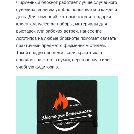
Фирменный блокнот работает лучше случайного
сувенира, если им удобно пользоваться каждый
день. Для компаний, которые готовят подарки
клиентам, welcome-наборы, материалы для
выставок или рабочих встреч,
нанесение
логотипов на любые блокноты
помогает связать
практичный предмет с фирменным стилем.
Такой продукт не лежит «для красоты», а
попадает на стол, в сумку, переговорную или
учебную аудиторию.