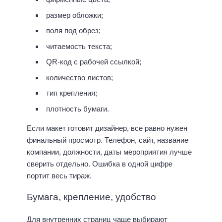
размер обложки;
поля под обрез;
читаемость текста;
QR-код с рабочей ссылкой;
количество листов;
тип крепления;
плотность бумаги.
Если макет готовит дизайнер, все равно нужен
финальный просмотр. Телефон, сайт, название
компании, должности, даты мероприятия лучше
сверить отдельно. Ошибка в одной цифре
портит весь тираж.
Бумага, крепление, удобство
Для внутренних страниц чаще выбирают