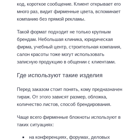
код, короткое сообщение. Клиент открывает его
много раз, видит фирменные цвета, вспоминает
компанию без прямой рекламы.
Такой формат подходит не только крупным
брендам. Небольшая клиника, юридическая
фирма, учебный центр, строительная компания,
салон красоты тоже могут использовать
записную продукцию в общении с клиентами.
Где используют такие изделия
Перед заказом стоит понять, кому предназначен
тираж. От этого зависят размер, обложка,
количество листов, способ брендирования.
Чаще всего фирменные блокноты используют в
таких ситуациях:
на конференциях, форумах, деловых