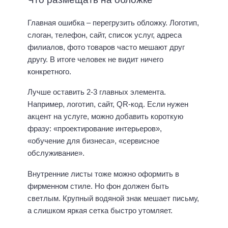
Главная ошибка – перегрузить обложку. Логотип,
слоган, телефон, сайт, список услуг, адреса
филиалов, фото товаров часто мешают друг
другу. В итоге человек не видит ничего
конкретного.
Лучше оставить 2-3 главных элемента.
Например, логотип, сайт, QR-код. Если нужен
акцент на услуге, можно добавить короткую
фразу: «проектирование интерьеров»,
«обучение для бизнеса», «сервисное
обслуживание».
Внутренние листы тоже можно оформить в
фирменном стиле. Но фон должен быть
светлым. Крупный водяной знак мешает письму,
а слишком яркая сетка быстро утомляет.