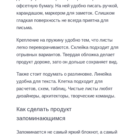
офсетную бумагу. На ней удобно писать ручкой,
карандашом, маркером для заметок. Слишком
гладкая поверхность не всегда приятна для
письма.
Крепление на пружину удобно тем, что листы
легко переворачиваются. Склейка подходит для
отрывных вариантов. Твердая обложка делает
продукт дороже, зато он дольше сохраняет вид.
Также стоит подумать о разлиновке. Линейка
удобна для текста. Клетка подходит для
расчетов, схем, таблиц. Чистые листы любят
дизайнеры, архитекторы, творческие команды.
Как сделать продукт
запоминающимся
Запоминается не самый яркий блокнот, а самый