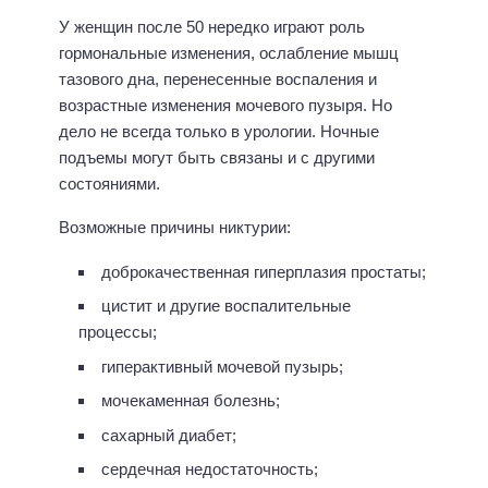
У женщин после 50 нередко играют роль
гормональные изменения, ослабление мышц
тазового дна, перенесенные воспаления и
возрастные изменения мочевого пузыря. Но
дело не всегда только в урологии. Ночные
подъемы могут быть связаны и с другими
состояниями.
Возможные причины никтурии:
доброкачественная гиперплазия простаты;
цистит и другие воспалительные
процессы;
гиперактивный мочевой пузырь;
мочекаменная болезнь;
сахарный диабет;
сердечная недостаточность;