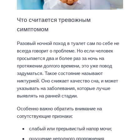
Что считается тревожным
симптомом
Разовый ночной поход в туалет сам по себе не
всегда говорит о проблеме. Но если человек
просыпается два и более раз за ночь на
протяжении долгого времени, это уже повод
задуматься. Такое состояние называют
никтурией. Оно снижает качество сна, и может
указывать на заболевания, которые лучше
выявлять на ранней стадии.
Особенно важно обратить внимание на
сопутствующие признаки:
слабый или прерывистый напор мочи;
ощущение неполного опорожнения