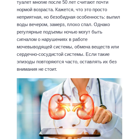
туалет многие после 50 лет считают почти
нормой возраста. Кажется, что это просто
неприятная, но безобидная особенность: выпил
воды вечером, замерз, плохо спал. Однако
регулярные подъемы ночью могут быть
сигналом о нарушениях в работе
мочевыводящей системы, обмена веществ или
сердечно-сосудистой системы. Если такие
эпизоды повторяются часто, оставлять их без
внимания не стоит.