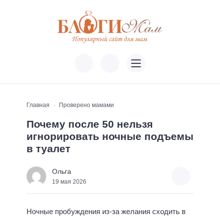
Главная
Проверено мамами
Почему после 50 нельзя
игнорировать ночные подъемы
в туалет
Ольга
19 мая 2026
Ночные пробуждения из-за желания сходить в