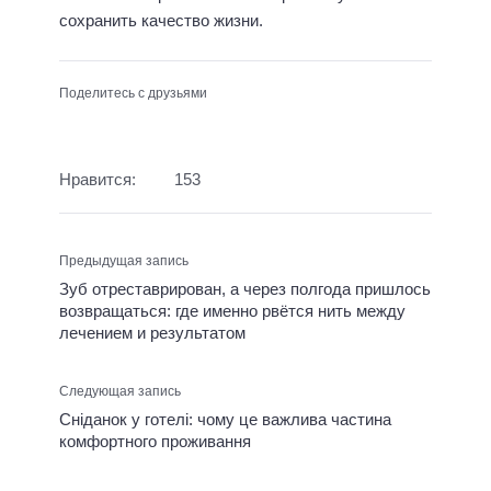
сохранить качество жизни.
Поделитесь с друзьями
Нравится:
153
Предыдущая запись
Зуб отреставрирован, а через полгода пришлось
возвращаться: где именно рвётся нить между
лечением и результатом
Следующая запись
Сніданок у готелі: чому це важлива частина
комфортного проживання