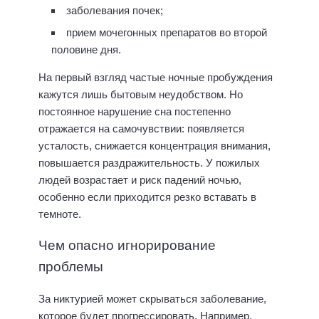
заболевания почек;
прием мочегонных препаратов во второй
половине дня.
На первый взгляд частые ночные пробуждения
кажутся лишь бытовым неудобством. Но
постоянное нарушение сна постепенно
отражается на самочувствии: появляется
усталость, снижается концентрация внимания,
повышается раздражительность. У пожилых
людей возрастает и риск падений ночью,
особенно если приходится резко вставать в
темноте.
Чем опасно игнорирование
проблемы
За никтурией может скрываться заболевание,
которое будет прогрессировать. Например,