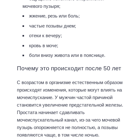
мочевого пузыря;
жжение, резь или боль;
частые позывы днем;
отеки к вечеру;
кровь в моче;
боли внизу живота или в пояснице.
Почему это происходит после 50 лет
С возрастом в организме естественным образом
происходят изменения, которые могут влиять на
мочеиспускание. У мужчин частой причиной
становится увеличение предстательной железы.
Простата начинает сдавливать
мочеиспускательный канал, из-за чего мочевой
пузырь опорожняется не полностью, а позывы
появляются чаще, в том числе ночью.