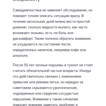
Самодиагностика не заменяет обследование, но
поможет точнее описать ситуацию врачу. В
течение нескольких дней можно вести простой
дневник: сколько жидкости выпито, как часто
возникают позывы, есть ли боль или
дискомфорт. Также полезно обратить внимание,
не ухудшается ли состояние после
определенных напитков, например кофе или
алкоголя.
После 50 лет ночные подъемы в туалет не стоит
считать обязательной частью возраста. Иногда
это действительно связано с изменением
привычек или режима питья, но нередко за
симптомом скрываются урологические,
эндокринные или сердечно-сосудистые
нарушения. Внимание к таким сигналам
помогает вовремя заметить проблему и