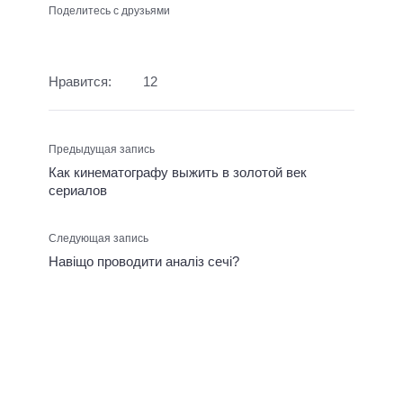
Поделитесь с друзьями
Нравится:
12
Предыдущая запись
Как кинематографу выжить в золотой век
сериалов
Следующая запись
Навіщо проводити аналіз сечі?