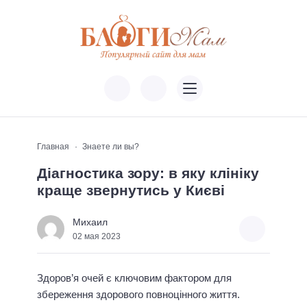
Главная
Знаете ли вы?
Діагностика зору: в яку клініку
краще звернутись у Києві
Михаил
02 мая 2023
Здоров’я очей є ключовим фактором для
збереження здорового повноцінного життя.