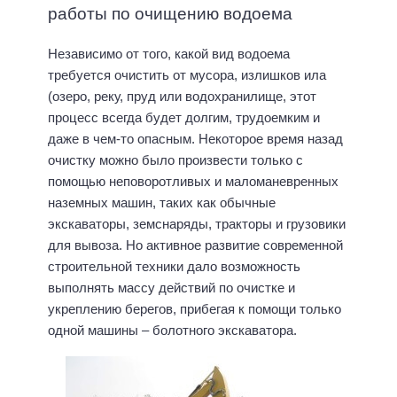
работы по очищению водоема
Независимо от того, какой вид водоема
требуется очистить от мусора, излишков ила
(озеро, реку, пруд или водохранилище, этот
процесс всегда будет долгим, трудоемким и
даже в чем-то опасным. Некоторое время назад
очистку можно было произвести только с
помощью неповоротливых и маломаневренных
наземных машин, таких как обычные
экскаваторы, земснаряды, тракторы и грузовики
для вывоза. Но активное развитие современной
строительной техники дало возможность
выполнять массу действий по очистке и
укреплению берегов, прибегая к помощи только
одной машины – болотного экскаватора.