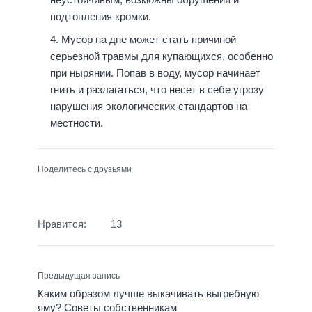
подтопления кромки.
Мусор на дне может стать причиной
серьезной травмы для купающихся, особенно
при нырянии. Попав в воду, мусор начинает
гнить и разлагаться, что несет в себе угрозу
нарушения экологических стандартов на
местности.
Поделитесь с друзьями
Нравится:
13
Предыдущая запись
Каким образом лучше выкачивать выгребную
яму? Советы собственникам