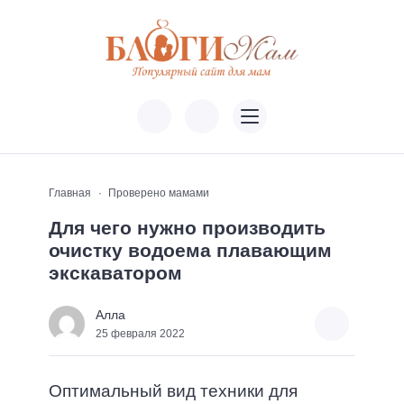
Главная
Проверено мамами
Для чего нужно производить
очистку водоема плавающим
экскаватором
Алла
25 февраля 2022
Оптимальный вид техники для