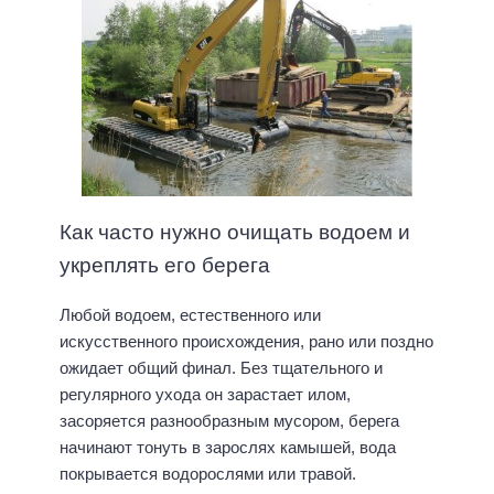
Как часто нужно очищать водоем и
укреплять его берега
Любой водоем, естественного или
искусственного происхождения, рано или поздно
ожидает общий финал. Без тщательного и
регулярного ухода он зарастает илом,
засоряется разнообразным мусором, берега
начинают тонуть в зарослях камышей, вода
покрывается водорослями или травой.