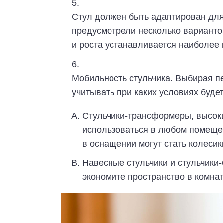
Стул должен быть адаптирован для
предусмотрели несколько вариантов
и роста устанавливается наиболее
Мобильность стульчика. Выбирая 
учитывать при каких условиях буде
Стульчики-трансформеры, высоки
использоваться в любом помещен
в оснащении могут стать колесик
Навесные стульчики и стульчики
экономите пространство в комнат