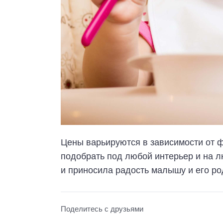
Цены варьируются в зависимости от 
подобрать под любой интерьер и на л
и приносила радость малышу и его ро
Поделитесь с друзьями