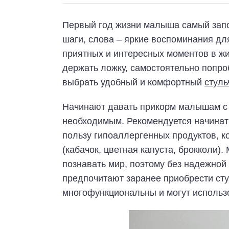
Первый год жизни малыша самый зап
шаги, слова – яркие воспоминания дл
приятных и интересных моментов в жи
держать ложку, самостоятельно попро
выбрать удобный и комфортный
стуль
Начинают давать прикорм малышам с 6
необходимым. Рекомендуется начинать
пользу гипоаллергенных продуктов, 
(кабачок, цветная капуста, брокколи)
познавать мир, поэтому без надежной
предпочитают заранее приобрести ст
многофункциональны и могут использов