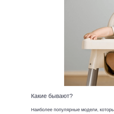
Какие бывают?
Наиболее популярные модели, которые