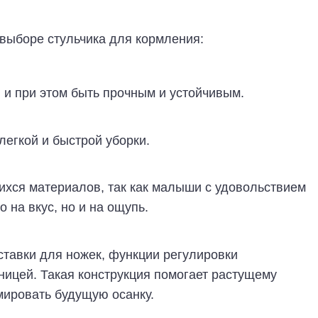
выборе стульчика для кормления:
 и при этом быть прочным и устойчивым.
егкой и быстрой уборки.
ихся материалов, так как малыши с удовольствием
 на вкус, но и на ощупь.
ставки для ножек, функции регулировки
ницей. Такая конструкция помогает растущему
мировать будущую осанку.