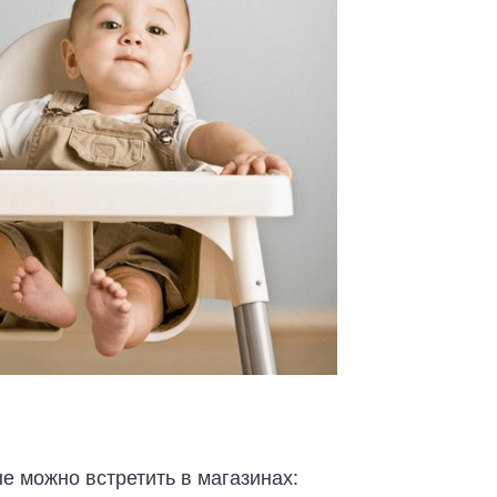
 можно встретить в магазинах: