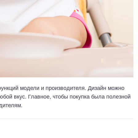
функций модели и производителя. Дизайн можно
юбой вкус. Главное, чтобы покупка была полезной
дителям.