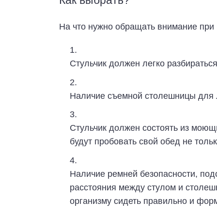
Как выбрать?
На что нужно обращать внимание при 
Стульчик должен легко разбираться
Наличие съемной столешницы для л
Стульчик должен состоять из моющ
будут пробовать свой обед не только
Наличие ремней безопасности, под
расстояния между стулом и столеш
организму сидеть правильно и фор