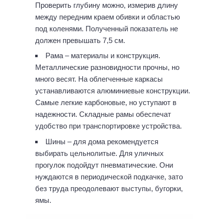
Проверить глубину можно, измерив длину
между передним краем обивки и областью
под коленями. Полученный показатель не
должен превышать 7,5 см.
Рама – материалы и конструкция.
Металлические разновидности прочны, но
много весят. На облегченные каркасы
устанавливаются алюминиевые конструкции.
Самые легкие карбоновые, но уступают в
надежности. Складные рамы обеспечат
удобство при транспортировке устройства.
Шины – для дома рекомендуется
выбирать цельнолитые. Для уличных
прогулок подойдут пневматические. Они
нуждаются в периодической подкачке, зато
без труда преодолевают выступы, бугорки,
ямы.