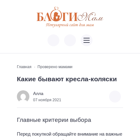
Главная
Проверено мамами
Какие бывают кресла-коляски
Алла
07 ноября 2021
Главные критерии выбора
Перед покупкой обращайте внимание на важные