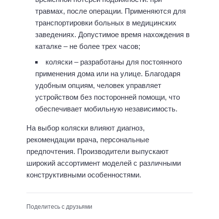
травмах, после операции. Применяются для
транспортировки больных в медицинских
заведениях. Допустимое время нахождения в
каталке – не более трех часов;
коляски – разработаны для постоянного
применения дома или на улице. Благодаря
удобным опциям, человек управляет
устройством без посторонней помощи, что
обеспечивает мобильную независимость.
На выбор коляски влияют диагноз,
рекомендации врача, персональные
предпочтения. Производители выпускают
широкий ассортимент моделей с различными
конструктивными особенностями.
Поделитесь с друзьями