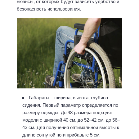
нюансы, от которых будут зависеть удобство и
безопасность использования.
Габариты – ширина, высота, глубина
сидения. Первый параметр определяется по
размеру одежды. До 48 размера подходят
модели с шириной 40 см, до 52–42 см, до 56–
43 см. Для получения оптимальной высоты к
длине согнутой ноги прибавьте 5 см.