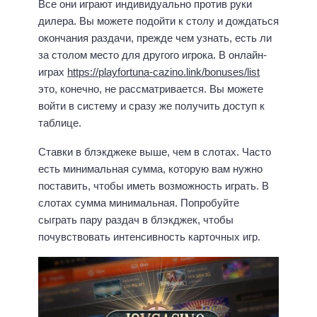
Все они играют индивидуально против руки
дилера. Вы можете подойти к столу и дождаться
окончания раздачи, прежде чем узнать, есть ли
за столом место для другого игрока. В онлайн-
играх
https://playfortuna-cazino.link/bonuses/list
это, конечно, не рассматривается. Вы можете
войти в систему и сразу же получить доступ к
таблице.
Ставки в блэкджеке выше, чем в слотах. Часто
есть минимальная сумма, которую вам нужно
поставить, чтобы иметь возможность играть. В
слотах сумма минимальная. Попробуйте
сыграть пару раздач в блэкджек, чтобы
почувствовать интенсивность карточных игр.