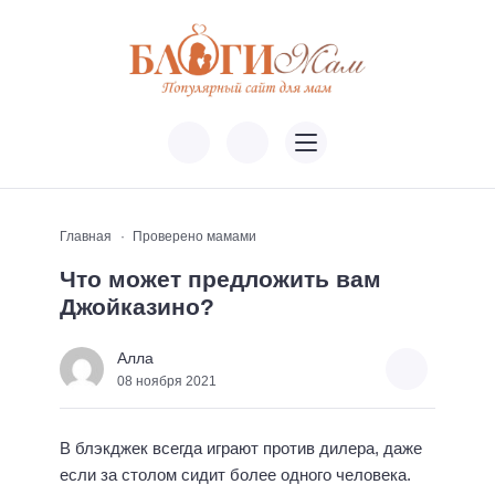
Главная
Проверено мамами
Что может предложить вам
Джойказино?
Алла
08 ноября 2021
В блэкджек всегда играют против дилера, даже
если за столом сидит более одного человека.