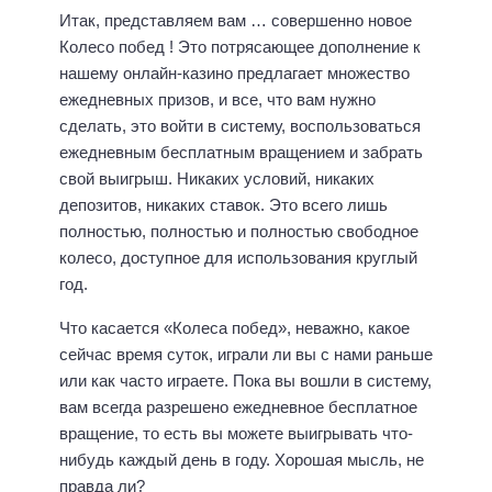
Итак, представляем вам … совершенно новое
Колесо побед ! Это потрясающее дополнение к
нашему онлайн-казино предлагает множество
ежедневных призов, и все, что вам нужно
сделать, это войти в систему, воспользоваться
ежедневным бесплатным вращением и забрать
свой выигрыш. Никаких условий, никаких
депозитов, никаких ставок. Это всего лишь
полностью, полностью и полностью свободное
колесо, доступное для использования круглый
год.
Что касается «Колеса побед», неважно, какое
сейчас время суток, играли ли вы с нами раньше
или как часто играете. Пока вы вошли в систему,
вам всегда разрешено ежедневное бесплатное
вращение, то есть вы можете выигрывать что-
нибудь каждый день в году. Хорошая мысль, не
правда ли?