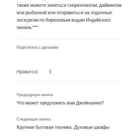
также можете заняться сноркелингом, дайвингом
или рыбалкой или отправиться на лодочные
экскурсии по бирюзовым водам Индийского
океана.***
Поделитесь с друзьями
Нравится:
5
Предыдущая запись
Что может предложить вам Джойказино?
Следующая запись
Крупная бытовая техника. Духовые шкафы