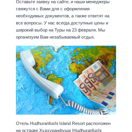
Оставьте заявку на сайте, и наши менеджеры
свяжутся с Вами для с оформления
необходимых документов, а также ответят на
все вопросы. У нас всегда доступные цены и
широкий выбор на Туры на 23 февраля. Мы
организуем Вам незабываемый отдых.
Отель Hudhuranfushi Island Resort расположен
на острове Худхуранфуши (Hudhuranfushi