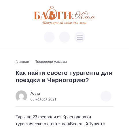
Главная
Проверено мамами
Как найти своего турагента для
поездки в Черногорию?
Алла
08 ноября 2021
Туры на 23 февраля из Краснодара от
туристического агентства «Веселый Турист».