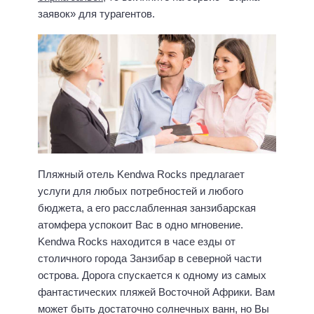
заявок» для турагентов.
Пляжный отель Kendwa Rocks предлагает
услуги для любых потребностей и любого
бюджета, а его расслабленная занзибарская
атомфера успокоит Вас в одно мгновение.
Kendwa Rocks находится в часе езды от
столичного города Занзибар в северной части
острова. Дорога спускается к одному из самых
фантастических пляжей Восточной Африки. Вам
может быть достаточно солнечных ванн, но Вы