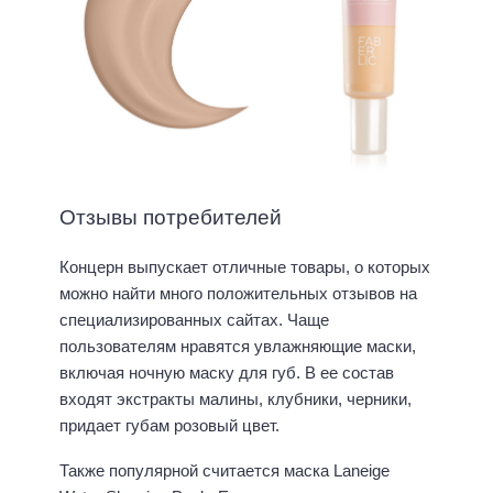
Отзывы потребителей
Концерн выпускает отличные товары, о которых
можно найти много положительных отзывов на
специализированных сайтах. Чаще
пользователям нравятся увлажняющие маски,
включая ночную маску для губ. В ее состав
входят экстракты малины, клубники, черники,
придает губам розовый цвет.
Также популярной считается маска Laneige