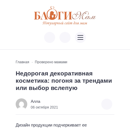
Главная
Проверено мамами
Недорогая декоративная
косметика: погоня за трендами
или выбор вслепую
Алла
06 октября 2021
Дизайн продукции подчеркивает ее