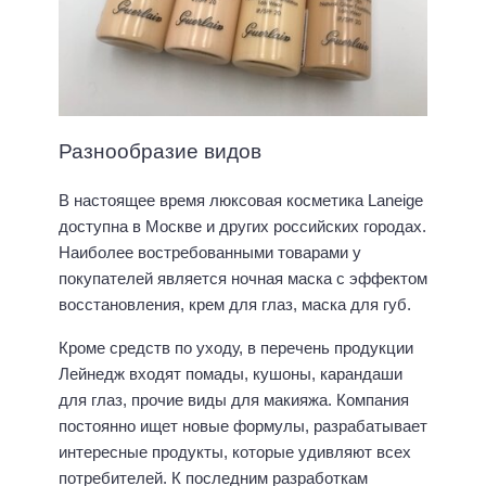
Разнообразие видов
В настоящее время люксовая косметика Laneige
доступна в Москве и других российских городах.
Наиболее востребованными товарами у
покупателей является ночная маска с эффектом
восстановления, крем для глаз, маска для губ.
Кроме средств по уходу, в перечень продукции
Лейнедж входят помады, кушоны, карандаши
для глаз, прочие виды для макияжа. Компания
постоянно ищет новые формулы, разрабатывает
интересные продукты, которые удивляют всех
потребителей. К последним разработкам