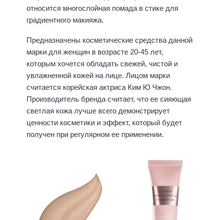
относится многослойная помада в стике для
градиентного макияжа.
Предназначены косметические средства данной
марки для женщин в возрасте 20-45 лет,
которым хочется обладать свежей, чистой и
увлажненной кожей на лице. Лицом марки
считается корейская актриса Ким Ю Чжон.
Производитель бренда считает, что ее сияющая
светлая кожа лучше всего демонстрирует
ценности косметики и эффект, который будет
получен при регулярном ее применении.