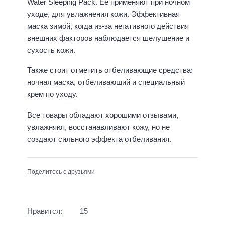
Water Sleeping Pack. Ее применяют при ночном
уходе, для увлажнения кожи. Эффективная
маска зимой, когда из-за негативного действия
внешних факторов наблюдается шелушение и
сухость кожи.
Также стоит отметить отбеливающие средства:
ночная маска, отбеливающий и специальный
крем по уходу.
Все товары обладают хорошими отзывами,
увлажняют, восстанавливают кожу, но не
создают сильного эффекта отбеливания.
Поделитесь с друзьями
Нравится:
15