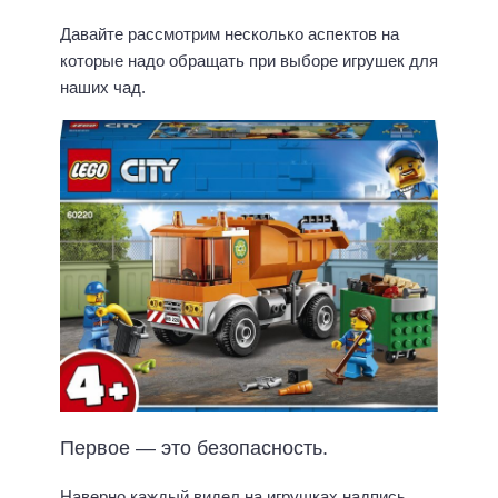
Давайте рассмотрим несколько аспектов на
которые надо обращать при выборе игрушек для
наших чад.
Первое — это безопасность.
Наверно каждый видел на игрушках надпись