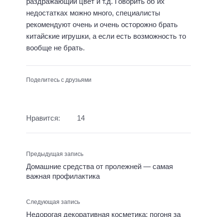
раздражающий цвет и т.д. Говорить об их
недостатках можно много, специалисты
рекомендуют очень и очень осторожно брать
китайские игрушки, а если есть возможность то
вообще не брать.
Поделитесь с друзьями
Нравится:
14
Предыдущая запись
Домашние средства от пролежней — самая
важная профилактика
Следующая запись
Недорогая декоративная косметика: погоня за