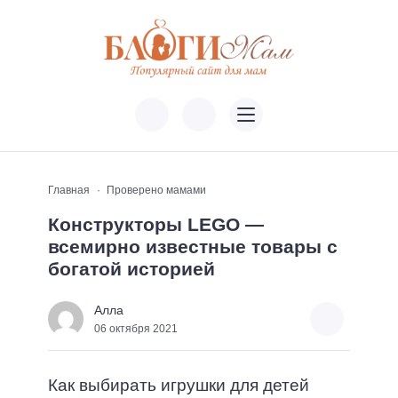
Главная
Проверено мамами
Конструкторы LEGO —
всемирно известные товары с
богатой историей
Алла
06 октября 2021
Как выбирать игрушки для детей