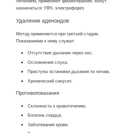
лечением, применяют физиотерапию. Могут
назначаться: УВЧ, электрофорез
Удаление аденоидов
Метод применяется при третьей стадии.
Показаниями к нему служат:
Отсутствие дыхания через нос.
Осложнения слуха.
Приступы остановки дыхания по ночам.
Хронический синусит.
Противопоказания
Склонность к кровотечению.
Болезнь сердца.
Заболевания крови.