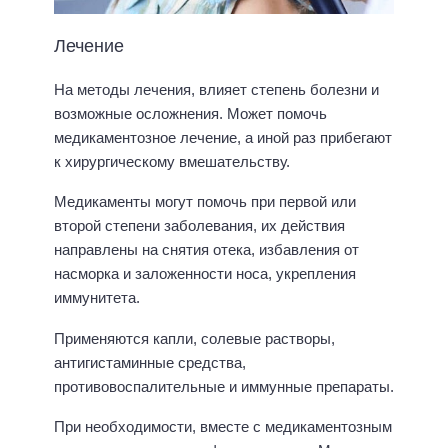
Лечение
На методы лечения, влияет степень болезни и
возможные осложнения. Может помочь
медикаментозное лечение, а иной раз прибегают
к хирургическому вмешательству.
Медикаменты могут помочь при первой или
второй степени заболевания, их действия
направлены на снятия отека, избавления от
насморка и заложенности носа, укрепления
иммунитета.
Применяются капли, солевые растворы,
антигистаминные средства,
противовоспалительные и иммунные препараты.
При необходимости, вместе с медикаментозным