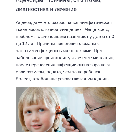
Аденоиды. Причины, симптомы,
диагностика и лечение
Аденоиды — это разросшаяся лимфатическая
ткань носоглоточной миндалины. Чаще всего,
проблемы с аденоидами возникают у детей от 3
до 12 лет. Причины появления связаны с
частыми инфекционными болезнями. При
заболевании происходит увеличение миндалин,
после перенесения инфекции они возвращают
свои размеры, однако, чем чаще ребенок
болеет, тем больше разрастаются миндалины.