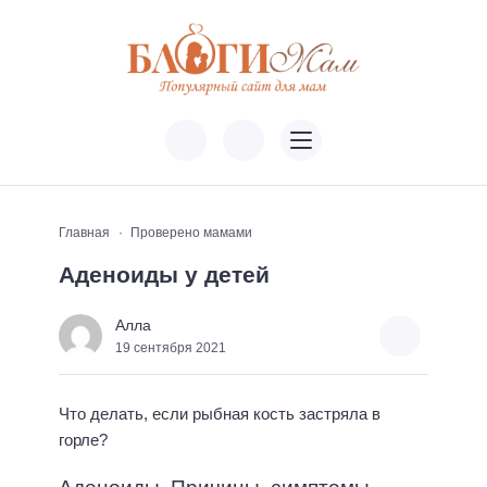
Главная
Проверено мамами
Аденоиды у детей
Алла
19 сентября 2021
Что делать, если рыбная кость застряла в
горле?