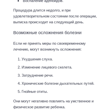
Воспаление аденоидов.
Процедура длится недолго, и при
удовлетворительном состоянии после операции,
выписка происходит на следующий день.
Возможные осложнения болезни
Если не принять меры по своевременному
лечению, могут возникнуть осложнения:
Ухудшения слуха.
Изменение лицевого скелета.
Затруднение речи.
Хронические болезни дыхательных путей.
Гнойные отиты.
Они могут негативно повлиять на умственное и
физическое развитие ребенка.