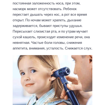
постоянная заложенность носа, при этом,
насморк может отсутствовать. Ребенок
перестает дышать через нос, а рот все время
открыт. По ночам может храпеть, дыхание
задерживается, бывают приступы удушья.
Пересыхает слизистая рта, и по утрам мучает
сухой кашель, происходит изменение речи, она
невнятная. Частые боли головы, снижения
аппетита, внимания, усталость. Снижается слух.