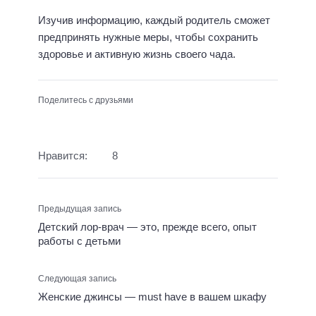
Изучив информацию, каждый родитель сможет
предпринять нужные меры, чтобы сохранить
здоровье и активную жизнь своего чада.
Поделитесь с друзьями
Нравится:
8
Предыдущая запись
Детский лор-врач — это, прежде всего, опыт
работы с детьми
Следующая запись
Женские джинсы — must have в вашем шкафу