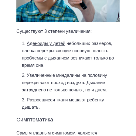
Существуют 3 степени увеличения:
Аденоиды у детей
небольших размеров,
слегка перекрывающие носовую полость,
проблемы с дыханием возникают только во
время сна
Увеличенные миндалины на половину
перекрывают проход воздуха. Дыхание
затруднено не только ночью , но и днем.
Разросшиеся ткани мешают ребенку
дышать.
Симптоматика
Самым главным симптомом, является