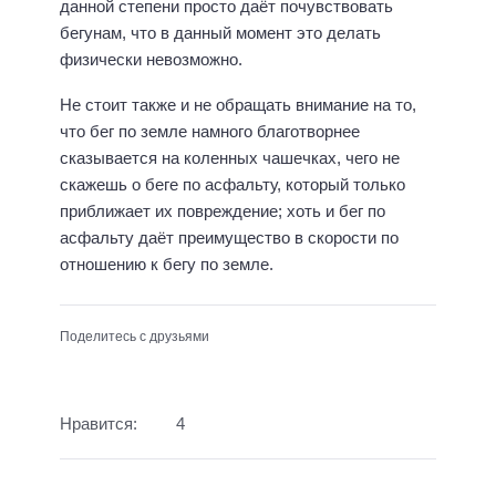
данной степени просто даёт почувствовать
бегунам, что в данный момент это делать
физически невозможно.
Не стоит также и не обращать внимание на то,
что бег по земле намного благотворнее
сказывается на коленных чашечках, чего не
скажешь о беге по асфальту, который только
приближает их повреждение; хоть и бег по
асфальту даёт преимущество в скорости по
отношению к бегу по земле.
Поделитесь с друзьями
Нравится:
4