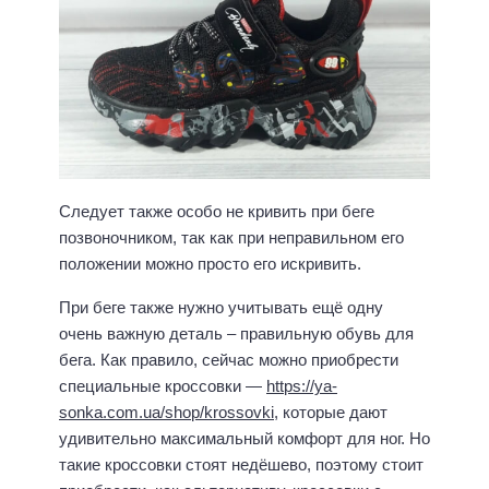
Следует также особо не кривить при беге
позвоночником, так как при неправильном его
положении можно просто его искривить.
При беге также нужно учитывать ещё одну
очень важную деталь – правильную обувь для
бега. Как правило, сейчас можно приобрести
специальные кроссовки —
https://ya-
sonka.com.ua/shop/krossovki
, которые дают
удивительно максимальный комфорт для ног. Но
такие кроссовки стоят недёшево, поэтому стоит