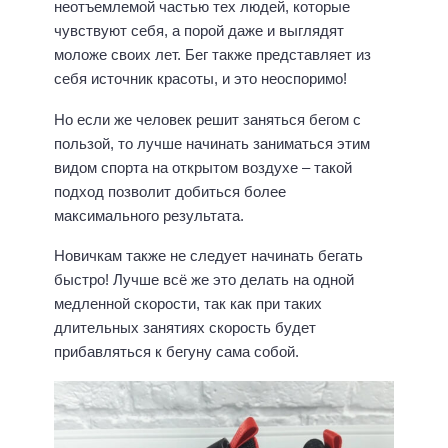
неотъемлемой частью тех людей, которые
чувствуют себя, а порой даже и выглядят
моложе своих лет. Бег также представляет из
себя источник красоты, и это неоспоримо!
Но если же человек решит заняться бегом с
пользой, то лучше начинать заниматься этим
видом спорта на открытом воздухе – такой
подход позволит добиться более
максимального результата.
Новичкам также не следует начинать бегать
быстро! Лучше всё же это делать на одной
медленной скорости, так как при таких
длительных занятиях скорость будет
прибавляться к бегуну сама собой.