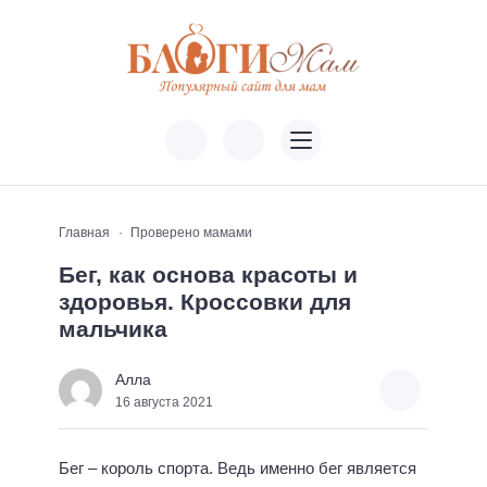
Главная
Проверено мамами
Бег, как основа красоты и
здоровья. Кроссовки для
мальчика
Алла
16 августа 2021
Бег – король спорта. Ведь именно бег является