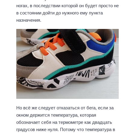
ногах, в последствии которой он будет просто не
в состоянии дойти до нужного ему пункта
назначения.
Но всё же следует отказаться от бега, если за
окном держится температура, которая
обозначает себя на термометре как двадцать
градусов ниже нуля. Потому что температура в