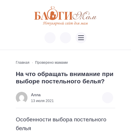
Главная
Проверено мамами
На что обращать внимание при
выборе постельного белья?
Алла
13 июля 2021
Особенности выбора постельного
белья