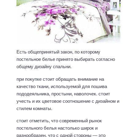
Есть общепринятый закон, по которому
постельное белье принято выбирать согласно
общему дизайну спальни.
при покупке стоит обращать внимание на
качество ткани, используемой для пошива
пододеяльника, простыни, наволочек. стоит
учесть и их цветовое соотношение с дизайном и
стилем комнаты.
стоит отметить, что современный рынок
постельного белья настолько широк и
разнообразен, что с одной стороны — это