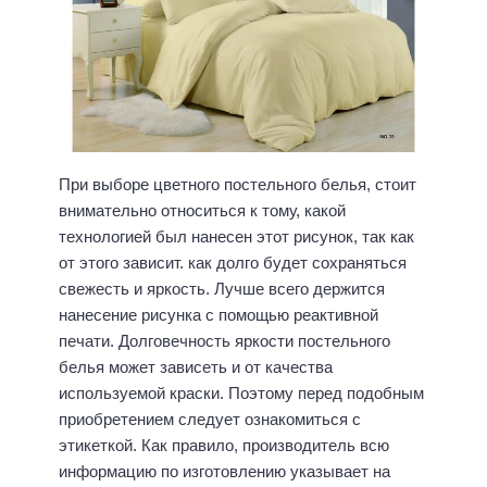
При выборе цветного постельного белья, стоит
внимательно относиться к тому, какой
технологией был нанесен этот рисунок, так как
от этого зависит. как долго будет сохраняться
свежесть и яркость. Лучше всего держится
нанесение рисунка с помощью реактивной
печати. Долговечность яркости постельного
белья может зависеть и от качества
используемой краски. Поэтому перед подобным
приобретением следует ознакомиться с
этикеткой. Как правило, производитель всю
информацию по изготовлению указывает на