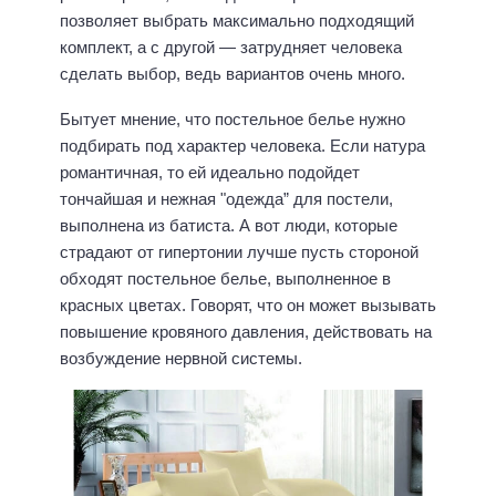
позволяет выбрать максимально подходящий
комплект, а с другой — затрудняет человека
сделать выбор, ведь вариантов очень много.
Бытует мнение, что постельное белье нужно
подбирать под характер человека. Если натура
романтичная, то ей идеально подойдет
тончайшая и нежная "одежда” для постели,
выполнена из батиста. А вот люди, которые
страдают от гипертонии лучше пусть стороной
обходят постельное белье, выполненное в
красных цветах. Говорят, что он может вызывать
повышение кровяного давления, действовать на
возбуждение нервной системы.