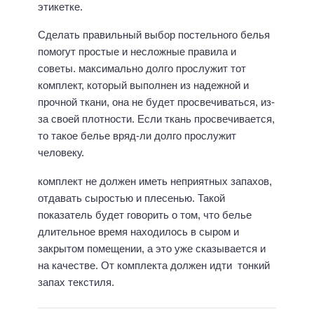
этикетке.
Сделать правильный выбор постельного белья
помогут простые и несложные правила и
советы. максимально долго прослужит тот
комплект, который выполнен из надежной и
прочной ткани, она не будет просвечиваться, из-
за своей плотности. Если ткань просвечивается,
то такое белье вряд-ли долго прослужит
человеку.
комплект не должен иметь неприятных запахов,
отдавать сыростью и плесенью. Такой
показатель будет говорить о том, что белье
длительное время находилось в сыром и
закрытом помещении, а это уже сказывается и
на качестве. От комплекта должен идти тонкий
запах текстиля.