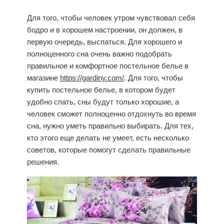
Для того, чтобы человек утром чувствовал себя
бодро и в хорошем настроении, он должен, в
первую очередь, выспаться. Для хорошего и
полноценного сна очень важно подобрать
правильное и комфортное постельное белье в
магазине
https://gardiny.com/
. Для того, чтобы
купить постельное белье, в котором будет
удобно спать, сны будут только хорошие, а
человек сможет полноценно отдохнуть во время
сна, нужно уметь правильно выбирать. Для тех,
кто этого еще делать не умеет, есть несколько
советов, которые помогут сделать правильные
решения.