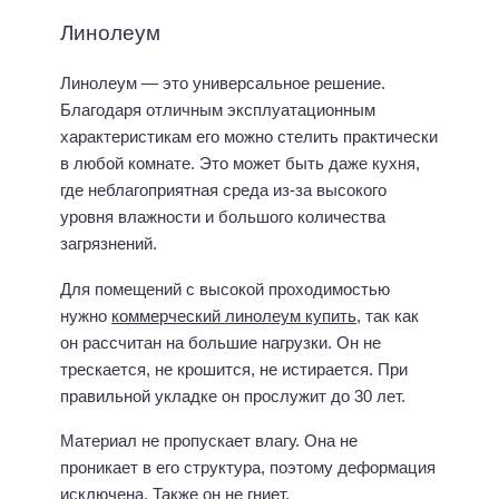
Линолеум
Линолеум — это универсальное решение.
Благодаря отличным эксплуатационным
характеристикам его можно стелить практически
в любой комнате. Это может быть даже кухня,
где неблагоприятная среда из-за высокого
уровня влажности и большого количества
загрязнений.
Для помещений с высокой проходимостью
нужно
коммерческий линолеум купить
, так как
он рассчитан на большие нагрузки. Он не
трескается, не крошится, не истирается. При
правильной укладке он прослужит до 30 лет.
Материал не пропускает влагу. Она не
проникает в его структура, поэтому деформация
исключена. Также он не гниет.