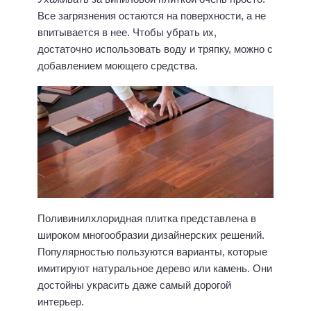
Все загрязнения остаются на поверхности, а не
впитывается в нее. Чтобы убрать их,
достаточно использовать воду и тряпку, можно с
добавлением моющего средства.
Поливинилхлоридная плитка представлена в
широком многообразии дизайнерских решений.
Популярностью пользуются варианты, которые
имитируют натуральное дерево или камень. Они
достойны украсить даже самый дорогой
интерьер.