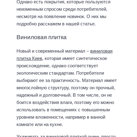
Однако есть покрытия, которые пользуются
неизменным спросом среди потребителей,
несмотря на появление новинок. О них мы
подробно расскажем в нашей статье.
Виниловая плитка
Новый и современный материал –
виниловая
плитка Киев
, которая имеет синтетическое
происхождение, однако соответствует
экологическим стандартам. Потребители
выбирают ее за практичность. Материал имеет
многослойную структуру, поэтому он прочный,
надежный и долговечный. В том числе, он не
боится воздействия влаги, поэтому его можно
использовать в помещениях с повышенным
уровнем вложенности, например в ванной
комнате или на кухне.
Ухаживать за виниловой плиткой очень просто.