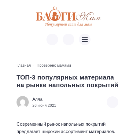
Главная
Проверено мамами
ТОП-3 популярных материала
на рынке напольных покрытий
Алла
26 июня 2021
Современный рынок напольных покрытий
предлагает широкий ассортимент материалов.