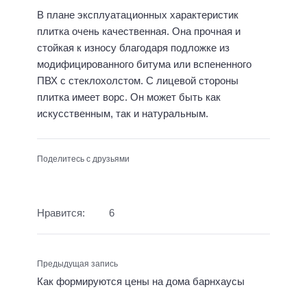
В плане эксплуатационных характеристик
плитка очень качественная. Она прочная и
стойкая к износу благодаря подложке из
модифицированного битума или вспененного
ПВХ с стеклохолстом. С лицевой стороны
плитка имеет ворс. Он может быть как
искусственным, так и натуральным.
Поделитесь с друзьями
Нравится:
6
Предыдущая запись
Как формируются цены на дома барнхаусы