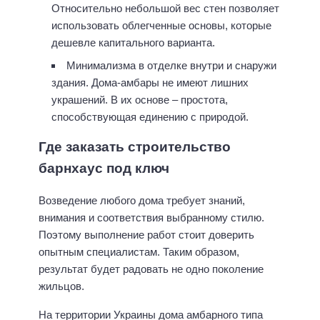
Относительно небольшой вес стен позволяет
использовать облегченные основы, которые
дешевле капитального варианта.
Минимализма в отделке внутри и снаружи
здания. Дома-амбары не имеют лишних
украшений. В их основе – простота,
способствующая единению с природой.
Где заказать строительство
барнхаус под ключ
Возведение любого дома требует знаний,
внимания и соответствия выбранному стилю.
Поэтому выполнение работ стоит доверить
опытным специалистам. Таким образом,
результат будет радовать не одно поколение
жильцов.
На территории Украины дома амбарного типа