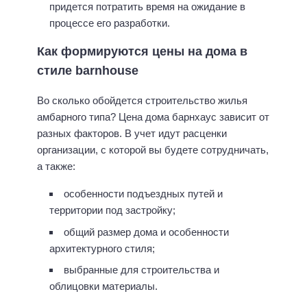
придется потратить время на ожидание в
процессе его разработки.
Как формируются цены на дома в
стиле
barnhouse
Во сколько обойдется строительство жилья
амбарного типа? Цена дома барнхаус зависит от
разных факторов. В учет идут расценки
организации, с которой вы будете сотрудничать,
а также:
особенности подъездных путей и
территории под застройку;
общий размер дома и особенности
архитектурного стиля;
выбранные для строительства и
облицовки материалы.