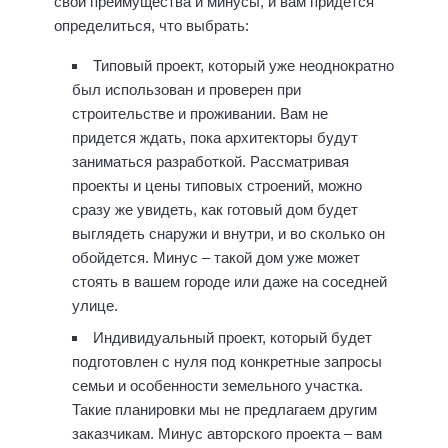
свои преимущества и минусы, и вам придется
определиться, что выбрать:
Типовый проект, который уже неоднократно
был использован и проверен при
строительстве и проживании. Вам не
придется ждать, пока архитекторы будут
заниматься разработкой. Рассматривая
проекты и цены типовых строений, можно
сразу же увидеть, как готовый дом будет
выглядеть снаружи и внутри, и во сколько он
обойдется. Минус – такой дом уже может
стоять в вашем городе или даже на соседней
улице.
Индивидуальный проект, который будет
подготовлен с нуля под конкретные запросы
семьи и особенности земельного участка.
Такие планировки мы не предлагаем другим
заказчикам. Минус авторского проекта – вам