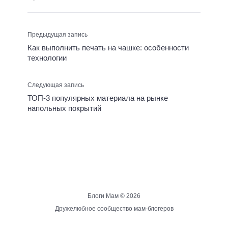
Предыдущая запись
Как выполнить печать на чашке: особенности
технологии
Следующая запись
ТОП-3 популярных материала на рынке
напольных покрытий
Блоги Мам ©
2026
Дружелюбное сообщество мам-блогеров