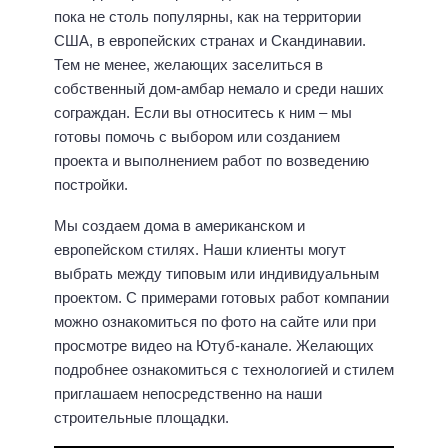
пока не столь популярны, как на территории
США, в европейских странах и Скандинавии.
Тем не менее, желающих заселиться в
собственный дом-амбар немало и среди наших
сограждан. Если вы относитесь к ним – мы
готовы помочь с выбором или созданием
проекта и выполнением работ по возведению
постройки.
Мы создаем дома в американском и
европейском стилях. Наши клиенты могут
выбрать между типовым или индивидуальным
проектом. С примерами готовых работ компании
можно ознакомиться по фото на сайте или при
просмотре видео на Ютуб-канале. Желающих
подробнее ознакомиться с технологией и стилем
приглашаем непосредственно на наши
строительные площадки.