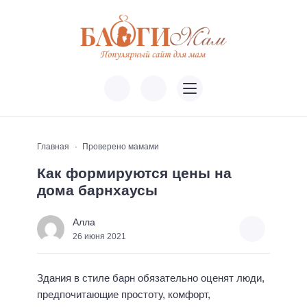
Главная
Проверено мамами
Как формируются цены на
дома барнхаусы
Алла
26 июня 2021
Здания в стиле барн обязательно оценят люди,
предпочитающие простоту, комфорт,