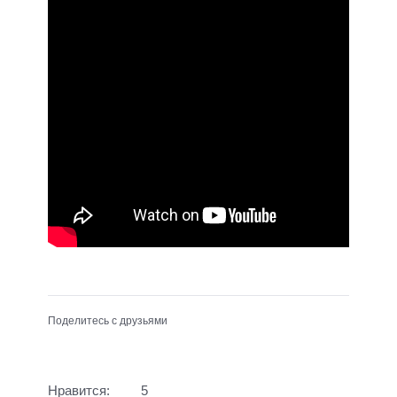
Поделитесь с друзьями
Нравится:
5