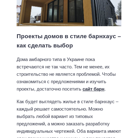
Проекты домов в стиле барнхаус –
как сделать выбор
Дома амбарного типа в Украине пока
встречаются не так часто. Тем не менее, их
строительство не является проблемой. Чтобы
ознакомиться с предложениями и изучить
проекты, достаточно посетить
сайт барн
.
Как будет выглядеть жилье в стиле барнхаус –
каждый решает самостоятельно. Можно
выбрать любой вариант из типовых
предложений, а можно заказать разработку
индивидуальных чертежей. Оба варианта имеют