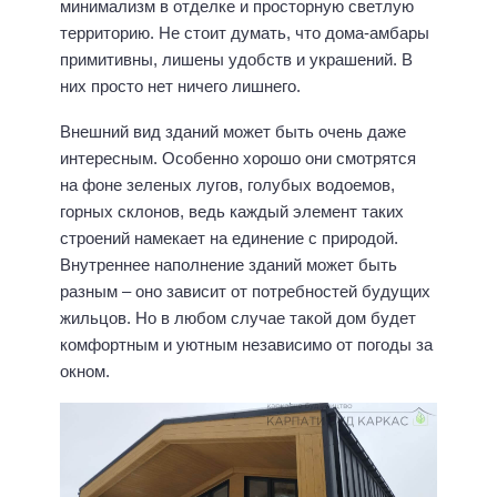
минимализм в отделке и просторную светлую
территорию. Не стоит думать, что дома-амбары
примитивны, лишены удобств и украшений. В
них просто нет ничего лишнего.
Внешний вид зданий может быть очень даже
интересным. Особенно хорошо они смотрятся
на фоне зеленых лугов, голубых водоемов,
горных склонов, ведь каждый элемент таких
строений намекает на единение с природой.
Внутреннее наполнение зданий может быть
разным – оно зависит от потребностей будущих
жильцов. Но в любом случае такой дом будет
комфортным и уютным независимо от погоды за
окном.