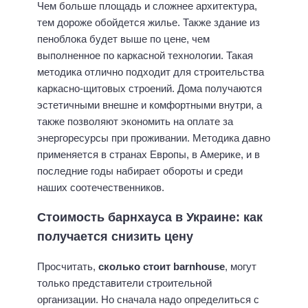
Чем больше площадь и сложнее архитектура,
тем дороже обойдется жилье. Также здание из
пеноблока будет выше по цене, чем
выполненное по каркасной технологии. Такая
методика отлично подходит для строительства
каркасно-щитовых строений. Дома получаются
эстетичными внешне и комфортными внутри, а
также позволяют экономить на оплате за
энергоресурсы при проживании. Методика давно
применяется в странах Европы, в Америке, и в
последние годы набирает обороты и среди
наших соотечественников.
Стоимость барнхауса в Украине: как
получается снизить цену
Просчитать,
сколько стоит
barnhouse
, могут
только представители строительной
организации. Но сначала надо определиться с