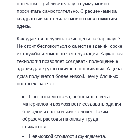
проектом. Приблизительную сумму можно
просчитать самостоятельно. С расценками за
квадратный метр жилья можно
ознакомиться
здесь
.
Как удается получить такие цены на барнхаус?
Не стоит беспокоиться о качестве зданий, сроке
их службы и комфорте эксплуатации. Каркасная
технология позволяет создавать полноценные
здания для круглогодичного проживания. А цена
дома получается более низкой, чем у блочных
построек, за счет:
Простоты монтажа, небольшого веса
материалов и возможности создавать здания
бригадой из нескольких человек. Таким
образом, расходы на оплату труда
снижаются.
Невысокой стоимости фундамента.