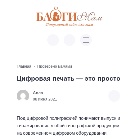
Главная
Проверено мамами
Цифровая печать — это просто
Алла
08 июня 2021
Под цифровой полиграфией понимают выпуск и
тиражирование любой типографской продукции
на современном цифровом оборудовании.