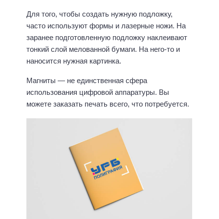
Для того, чтобы создать нужную подложку,
часто используют формы и лазерные ножи. На
заранее подготовленную подложку наклеивают
тонкий слой мелованной бумаги. На него-то и
наносится нужная картинка.
Магниты — не единственная сфера
использования цифровой аппаратуры. Вы
можете заказать печать всего, что потребуется.