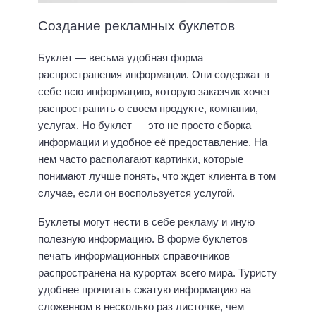
Создание рекламных буклетов
Буклет — весьма удобная форма
распространения информации. Они содержат в
себе всю информацию, которую заказчик хочет
распространить о своем продукте, компании,
услугах. Но буклет — это не просто сборка
информации и удобное её предоставление. На
нем часто располагают картинки, которые
понимают лучше понять, что ждет клиента в том
случае, если он воспользуется услугой.
Буклеты могут нести в себе рекламу и иную
полезную информацию. В форме буклетов
печать информационных справочников
распространена на курортах всего мира. Туристу
удобнее прочитать сжатую информацию на
сложенном в несколько раз листочке, чем