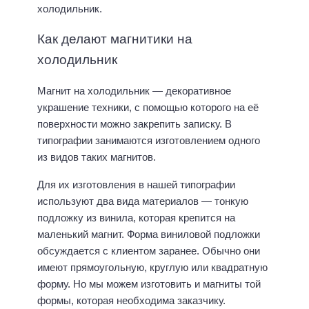
холодильник.
Как делают магнитики на
холодильник
Магнит на холодильник — декоративное
украшение техники, с помощью которого на её
поверхности можно закрепить записку. В
типографии занимаются изготовлением одного
из видов таких магнитов.
Для их изготовления в нашей типографии
используют два вида материалов — тонкую
подложку из винила, которая крепится на
маленький магнит. Форма виниловой подложки
обсуждается с клиентом заранее. Обычно они
имеют прямоугольную, круглую или квадратную
форму. Но мы можем изготовить и магниты той
формы, которая необходима заказчику.