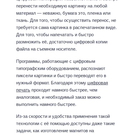
перенести необходимую картинку на любой
материал — неважно, бумага это, пленка или
ткань. Для того, чтобы осуществить перенос, не
требуется сама картинка в распечатанном виде.
Для того, чтобы напечатать и быстро
размножить её, достаточно цифровой копии
файла на съемном носителе.
Программы, работающие с цифровым
типографским оборудованием, распознают
пиксели картинки и быстро переводят его в
нужный формат. Благодаря этому
цифровая
печать
проходит намного быстрее, чем
аналоговая, и необходимый заказ можно
выполнить намного быстрее.
Из-за скорости и удобства применения такой
технологии с её помощью доступны даже такие
задачи, как изготовление магнитов на