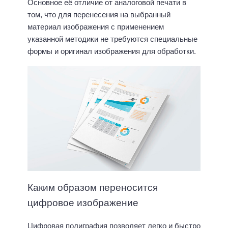
Основное её отличие от аналоговой печати в
том, что для перенесения на выбранный
материал изображения с применением
указанной методики не требуются специальные
формы и оригинал изображения для обработки.
Каким образом переносится
цифровое изображение
Цифровая полиграфия позволяет легко и быстро