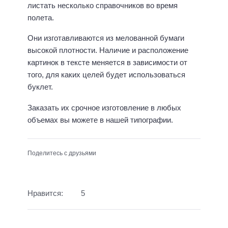
листать несколько справочников во время
полета.
Они изготавливаются из мелованной бумаги
высокой плотности. Наличие и расположение
картинок в тексте меняется в зависимости от
того, для каких целей будет использоваться
буклет.
Заказать их срочное изготовление в любых
объемах вы можете в нашей типографии.
Поделитесь с друзьями
Нравится:
5