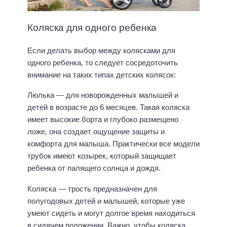
Коляска для одного ребенка
Если делать выбор между колясками для
одного ребенка, то следует сосредоточить
внимание на таких типах детских колясок:
Люлька — для новорожденных малышей и
детей в возрасте до 6 месяцев. Такая коляска
имеет высокие борта и глубоко размещено
ложе, она создает ощущение защиты и
комфорта для малыша. Практически все модели
трубок имеют козырек, который защищает
ребенка от палящего солнца и дождя.
Коляска — трость предназначен для
полугодовых детей и малышей, которые уже
умеют сидеть и могут долгое время находиться
в сидячем положении. Важно, чтобы коляска