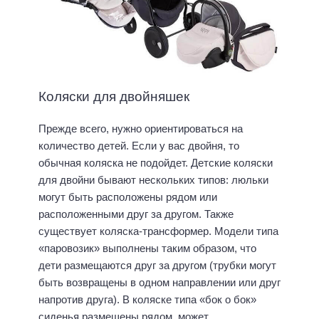
Коляски для двойняшек
Прежде всего, нужно ориентироваться на
количество детей. Если у вас двойня, то
обычная коляска не подойдет. Детские коляски
для двойни бывают нескольких типов: люльки
могут быть расположены рядом или
расположенными друг за другом. Также
существует коляска-трансформер. Модели типа
«паровозик» выполнены таким образом, что
дети размещаются друг за другом (трубки могут
быть возвращены в одном направлении или друг
напротив друга). В коляске типа «бок о бок»
сиденья размещены рядом, может