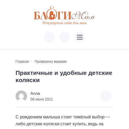
Главная
Проверено мамами
Практичные и удобные детские
коляски
Алла
08 июня 2021
С рождением малыша стоит тяжёлый выбор —
либо детские коляски стоит купить, ведь на