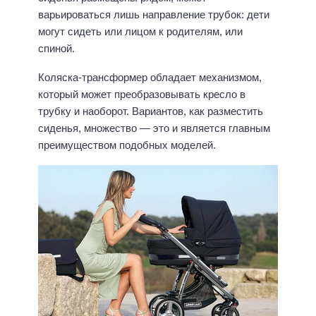
варьироваться лишь направление трубок: дети
могут сидеть или лицом к родителям, или
спиной.
Коляска-трансформер обладает механизмом,
который может преобразовывать кресло в
трубку и наоборот. Вариантов, как разместить
сиденья, множество — это и является главным
преимуществом подобных моделей.