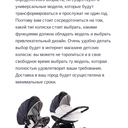
универсальные модели, которые будут
трансформироваться и прослужат не один год.
Поэтому вам стоит сосредоточиться на том,
какой тип коляски стоит выбрать, какими
функциями должна обладать модель и выбрать
привлекательный дизайн. Очень удобно делать
выбор будет в интернет магазине детских
колясок: вы можете не торопиться и в свое
свободное время выбрать ту модель, которая
полностью удовлетворит ваши требования.
Доставка в ваш город будет осуществлена ​​в
минимальные сроки.