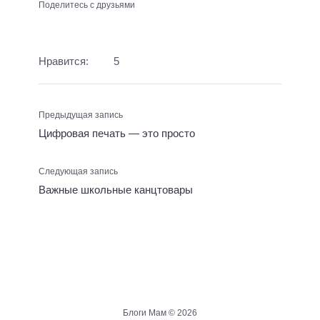
Поделитесь с друзьями
Нравится:
5
Предыдущая запись
Цифровая печать — это просто
Следующая запись
Важные школьные канцтовары
Блоги Мам ©
2026