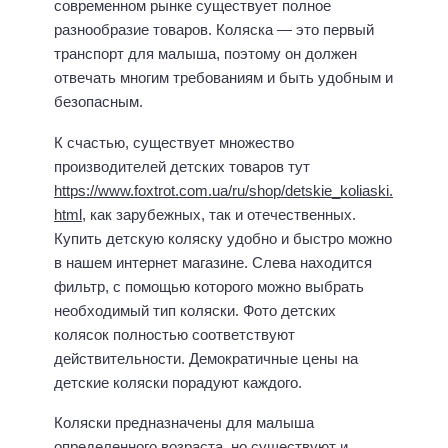
современном рынке существует полное
разнообразие товаров. Коляска — это первый
транспорт для малыша, поэтому он должен
отвечать многим требованиям и быть удобным и
безопасным.
К счастью, существует множество
производителей детских товаров тут
https://www.foxtrot.com.ua/ru/shop/detskie_koliaski.
html
, как зарубежных, так и отечественных.
Купить детскую коляску удобно и быстро можно
в нашем интернет магазине. Слева находится
фильтр, с помощью которого можно выбрать
необходимый тип коляски. Фото детских
колясок полностью соответствуют
действительности. Демократичные цены на
детские коляски порадуют каждого.
Коляски предназначены для малыша
определенного возраста, но существуют и