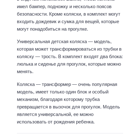
имел бампер, подножку и несколько поясов
безопасности. Кроме коляски, в комплект могут
входить дождевик и сумка для вещей, которые
могут понадобиться на прогулке.
Универсальная детская коляска — модель,
которая может трансформироваться из трубки в
коляску — трость. В комплект входят два блока:
люлька и сиденье для прогулок, которые можно
менять.
Коляска — трансформер — очень популярная
модель, имеет только один блок и особый
механизм, благодаря которому трубка
превращается в вызочок для прогулок. Модель
является универсальной, ее можно
использовать от рождения ребенка.