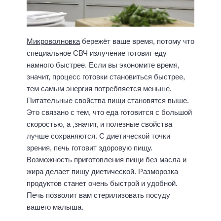
Микроволновка
бережёт ваше время, потому что
специальное СВЧ излучение готовит еду
намного быстрее. Если вы экономите время,
значит, процесс готовки становиться быстрее,
тем самым энергия потребляется меньше.
Питательные свойства пищи становятся выше.
Это связано с тем, что еда готовится с большой
скоростью, а ,значит, и полезные свойства
лучше сохраняются. С диетической точки
зрения, печь готовит здоровую пищу.
Возможность приготовления пищи без масла и
жира делает пищу диетической. Разморозка
продуктов станет очень быстрой и удобной.
Печь позволит вам стерилизовать посуду
вашего малыша.