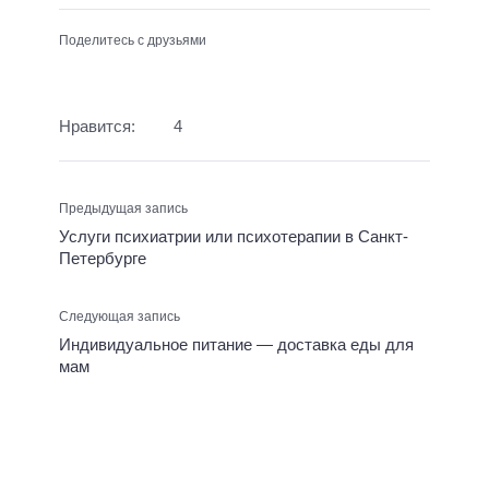
Поделитесь с друзьями
Нравится:
4
Предыдущая запись
Услуги психиатрии или психотерапии в Санкт-
Петербурге
Следующая запись
Индивидуальное питание — доставка еды для
мам