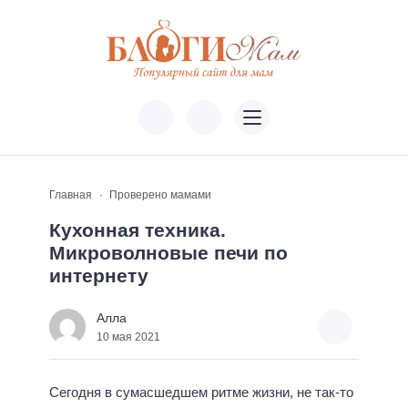
Главная
Проверено мамами
Кухонная техника.
Микроволновые печи по
интернету
Алла
10 мая 2021
Сегодня в сумасшедшем ритме жизни, не так-то