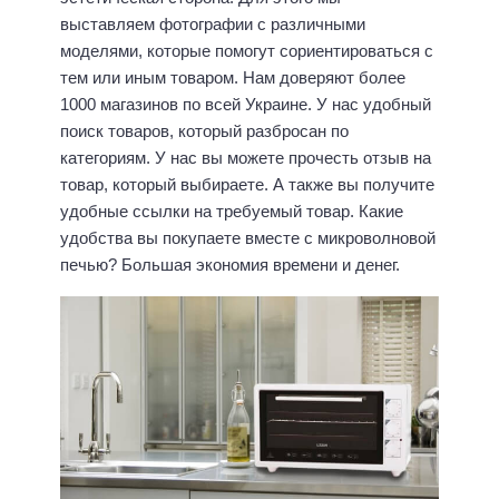
выставляем фотографии с различными
моделями, которые помогут сориентироваться с
тем или иным товаром. Нам доверяют более
1000 магазинов по всей Украине. У нас удобный
поиск товаров, который разбросан по
категориям. У нас вы можете прочесть отзыв на
товар, который выбираете. А также вы получите
удобные ссылки на требуемый товар. Какие
удобства вы покупаете вместе с микроволновой
печью? Большая экономия времени и денег.