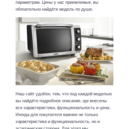
параметрам. Цены у нас приемлемые, вы
обязательно найдёте модель по душе.
Наш сайт удобен, тем, что под каждой моделью
вы найдёте подробное описание, где внесены
все характеристики, функциональность и цена.
Иногда для покупателя важнее не только
характеристика и функциональность, но и
эстетическая сторона. Для этого мы