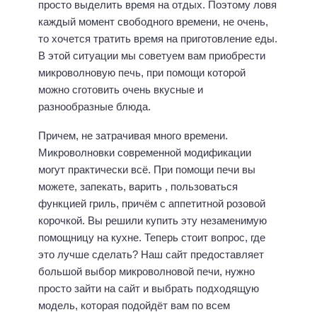
просто выделить время на отдых. Поэтому ловя
каждый момент свободного времени, не очень,
то хочется тратить время на приготовление еды.
В этой ситуации мы советуем вам приобрести
микроволновую печь, при помощи которой
можно сготовить очень вкусные и
разнообразные блюда.
Причем, не затрачивая много времени.
Микроволновки современной модификации
могут практически всё. При помощи печи вы
можете, запекать, варить , пользоваться
функцией гриль, причём с аппетитной розовой
корочкой. Вы решили купить эту незаменимую
помощницу на кухне. Теперь стоит вопрос, где
это лучше сделать? Наш сайт предоставляет
большой выбор микроволновой печи, нужно
просто зайти на сайт и выбрать подходящую
модель, которая подойдёт вам по всем