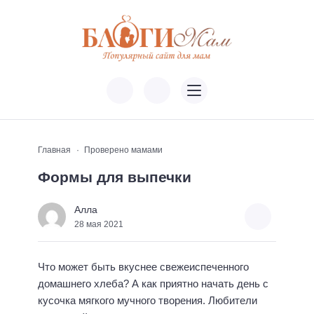
Главная
Проверено мамами
Формы для выпечки
Алла
28 мая 2021
Что может быть вкуснее свежеиспеченного
домашнего хлеба? А как приятно начать день с
кусочка мягкого мучного творения. Любители