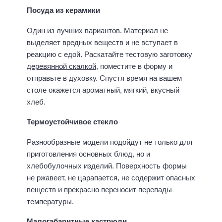
Посуда из керамики
Один из лучших вариантов. Материал не
выделяет вредных веществ и не вступает в
реакцию с едой. Раскатайте тестовую заготовку
деревянной скалкой
, поместите в форму и
отправьте в духовку. Спустя время на вашем
столе окажется ароматный, мягкий, вкусный
хлеб.
Термоустойчивое стекло
Разнообразные модели подойдут не только для
приготовления основных блюд, но и
хлебобулочных изделий. Поверхность формы
не ржавеет, не царапается, не содержит опасных
веществ и прекрасно переносит перепады
температуры.
Малогабаритные кастрюли