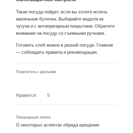
Такая посуда пойдет, если вы хотите испечь
маленькие булочки. Выбирайте модели их
чугуна и с антипригарным покрытием. Обратите
внимание на посуду со съемными ручками.
Готовить хлеб можно в разной посуде. Главное
— соблюдать правила и рекомендации.
Поделитесь с друзьями
Нравится:
5
Предыдущая запись
О некоторых аспектах обряда крещения