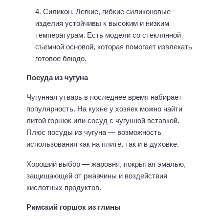
Силикон. Легкие, гибкие силиконовые
изделия устойчивы к высоким и низким
температурам. Есть модели со стеклянной
съемной основой, которая помогает извлекать
готовое блюдо.
Посуда из чугуна
Чугунная утварь в последнее время набирает
популярность. На кухне у хозяек можно найти
литой горшок или сосуд с чугунной вставкой.
Плюс посуды из чугуна — возможность
использования как на плите, так и в духовке.
Хороший выбор — жаровня, покрытая эмалью,
защищающей от ржавчины и воздействия
кислотных продуктов.
Римский горшок из глины