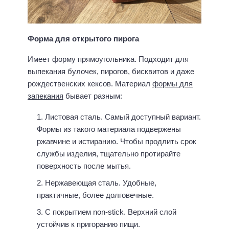
Форма для открытого пирога
Имеет форму прямоугольника. Подходит для
выпекания булочек, пирогов, бисквитов и даже
рождественских кексов. Материал
формы для
запекания
бывает разным:
Листовая сталь. Самый доступный вариант.
Формы из такого материала подвержены
ржавчине и истиранию. Чтобы продлить срок
службы изделия, тщательно протирайте
поверхность после мытья.
Нержавеющая сталь. Удобные,
практичные, более долговечные.
С покрытием non-stick. Верхний слой
устойчив к пригоранию пищи.