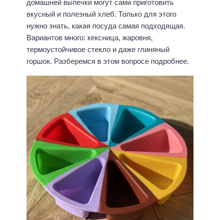
домашней выпечки могут сами приготовить
вкусный и полезный хлеб. Только для этого
нужно знать, какая посуда самая подходящая.
Вариантов много: кексница, жаровня,
термоустойчивое стекло и даже глиняный
горшок. Разберемся в этом вопросе подробнее.