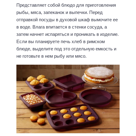
Представляет собой блюдо для приготовления
рыбы, мяса, запеканок и выпечки. Перед
отправкой посуды в духовой шкаф вымочите ее
в воде. Влага впитается в стенки сосуда, а
затем начнет испаряться и проникать в изделие.
Если вы планируете печь хлеб в римском
блюде, выделите под это отдельную емкость и
не готовьте в нем рыбу или мясо.