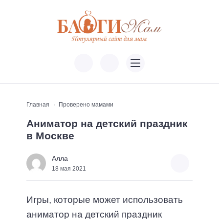
Главная
Проверено мамами
Аниматор на детский праздник
в Москве
Алла
18 мая 2021
Игры, которые может использовать
аниматор на детский праздник