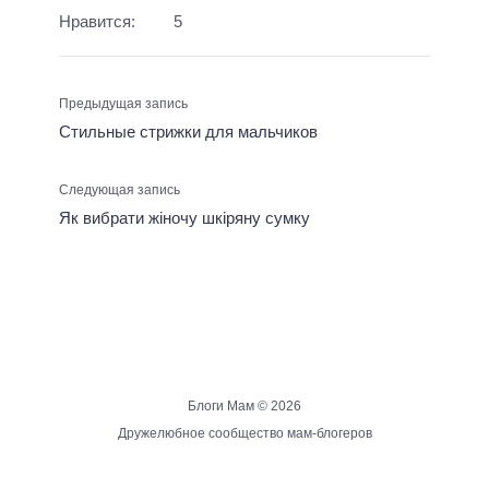
Нравится:
5
Предыдущая запись
Стильные стрижки для мальчиков
Следующая запись
Як вибрати жіночу шкіряну сумку
Блоги Мам ©
2026
Дружелюбное сообщество мам-блогеров