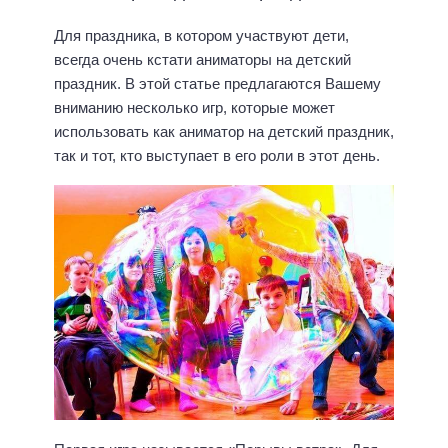
Для праздника, в котором участвуют дети,
всегда очень кстати аниматоры на детский
праздник. В этой статье предлагаются Вашему
вниманию несколько игр, которые может
использовать как аниматор на детский праздник,
так и тот, кто выступает в его роли в этот день.