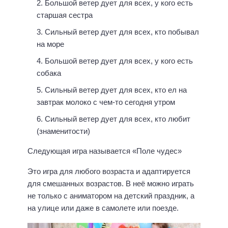
Большой ветер дует для всех, у кого есть
старшая сестра
Сильный ветер дует для всех, кто побывал
на море
Большой ветер дует для всех, у кого есть
собака
Сильный ветер дует для всех, кто ел на
завтрак молоко с чем-то сегодня утром
Сильный ветер дует для всех, кто любит
(знаменитости)
Следующая игра называется «Поле чудес»
Это игра для любого возраста и адаптируется
для смешанных возрастов. В неё можно играть
не только с аниматором на детский праздник, а
на улице или даже в самолете или поезде.