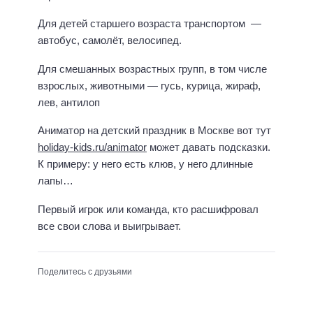
Для детей старшего возраста транспортом —
автобус, самолёт, велосипед.
Для смешанных возрастных групп, в том числе
взрослых, животными — гусь, курица, жираф,
лев, антилоп
Аниматор на детский праздник в Москве вот тут
holiday-kids.ru/animator
может давать подсказки.
К примеру: у него есть клюв, у него длинные
лапы…
Первый игрок или команда, кто расшифровал
все свои слова и выигрывает.
Поделитесь с друзьями