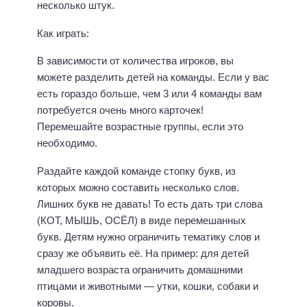
несколько штук.
Как играть:
В зависимости от количества игроков, вы
можете разделить детей на команды. Если у вас
есть гораздо больше, чем 3 или 4 команды вам
потребуется очень много карточек!
Перемешайте возрастные группы, если это
необходимо.
Раздайте каждой команде стопку букв, из
которых можно составить несколько слов.
Лишних букв не давать! То есть дать три слова
(КОТ, МЫШЬ, ОСЁЛ) в виде перемешанных
букв. Детям нужно ограничить тематику слов и
сразу же объявить её. На пример: для детей
младшего возраста ограничить домашними
птицами и животными — утки, кошки, собаки и
коровы.