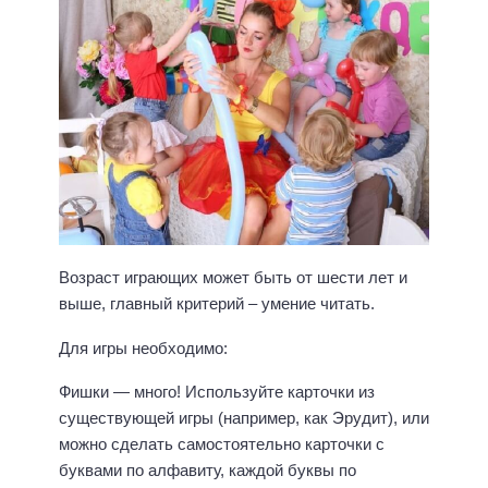
Возраст играющих может быть от шести лет и
выше, главный критерий – умение читать.
Для игры необходимо:
Фишки — много! Используйте карточки из
существующей игры (например, как Эрудит), или
можно сделать самостоятельно карточки с
буквами по алфавиту, каждой буквы по