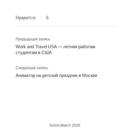
Нравится:
6
Предыдущая запись
Work and Travel USA — летняя работам
студентам в США
Следующая запись
Аниматор на детский праздник в Москве
Блоги Мам ©
2026