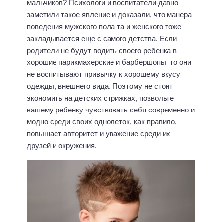
мальчиков
? Психологи и воспитатели давно
заметили такое явление и доказали, что манера
поведения мужского пола та и женского тоже
закладывается еще с самого детства. Если
родители не будут водить своего ребенка в
хорошие парикмахерские и барбершопы, то они
не воспитывают привычку к хорошему вкусу
одежды, внешнего вида. Поэтому не стоит
экономить на детских стрижках, позвольте
вашему ребенку чувствовать себя современно и
модно среди своих однолеток, как правило,
повышает авторитет и уважение среди их
друзей и окружения.