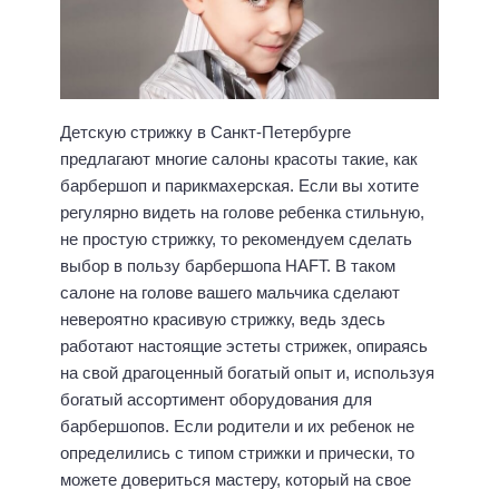
Детскую стрижку в Санкт-Петербурге
предлагают многие салоны красоты такие, как
барбершоп и парикмахерская. Если вы хотите
регулярно видеть на голове ребенка стильную,
не простую стрижку, то рекомендуем сделать
выбор в пользу барбершопа HAFT. В таком
салоне на голове вашего мальчика сделают
невероятно красивую стрижку, ведь здесь
работают настоящие эстеты стрижек, опираясь
на свой драгоценный богатый опыт и, используя
богатый ассортимент оборудования для
барбершопов. Если родители и их ребенок не
определились с типом стрижки и прически, то
можете довериться мастеру, который на свое