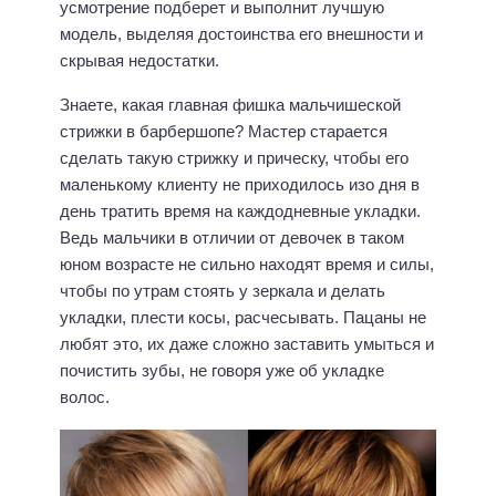
усмотрение подберет и выполнит лучшую
модель, выделяя достоинства его внешности и
скрывая недостатки.
Знаете, какая главная фишка мальчишеской
стрижки в барбершопе? Мастер старается
сделать такую стрижку и прическу, чтобы его
маленькому клиенту не приходилось изо дня в
день тратить время на каждодневные укладки.
Ведь мальчики в отличии от девочек в таком
юном возрасте не сильно находят время и силы,
чтобы по утрам стоять у зеркала и делать
укладки, плести косы, расчесывать. Пацаны не
любят это, их даже сложно заставить умыться и
почистить зубы, не говоря уже об укладке
волос.