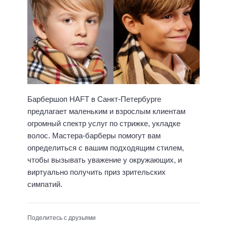
Барбершоп HAFT в Санкт-Петербурге
предлагает маленьким и взрослым клиентам
огромный спектр услуг по стрижке, укладке
волос. Мастера-барберы помогут вам
определиться с вашим подходящим стилем,
чтобы вызывать уважение у окружающих, и
виртуально получить приз зрительских
симпатий.
Поделитесь с друзьями