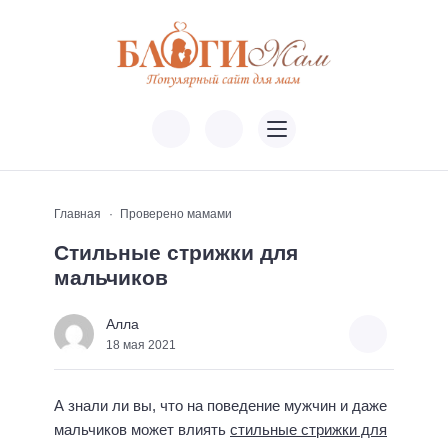
Главная
Проверено мамами
Стильные стрижки для
мальчиков
Алла
18 мая 2021
А знали ли вы, что на поведение мужчин и даже
мальчиков может влиять
стильные стрижки для