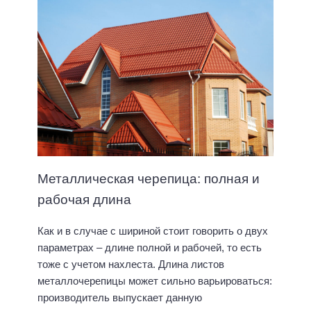
Металлическая черепица: полная и
рабочая длина
Как и в случае с шириной стоит говорить о двух
параметрах – длине полной и рабочей, то есть
тоже с учетом нахлеста. Длина листов
металлочерепицы может сильно варьироваться:
производитель выпускает данную