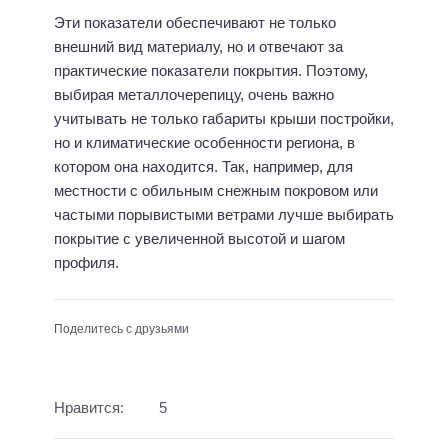
Эти показатели обеспечивают не только
внешний вид материалу, но и отвечают за
практические показатели покрытия. Поэтому,
выбирая металлочерепицу, очень важно
учитывать не только габариты крыши постройки,
но и климатические особенности региона, в
котором она находится. Так, например, для
местности с обильным снежным покровом или
частыми порывистыми ветрами лучше выбирать
покрытие с увеличенной высотой и шагом
профиля.
Поделитесь с друзьями
Нравится:
5