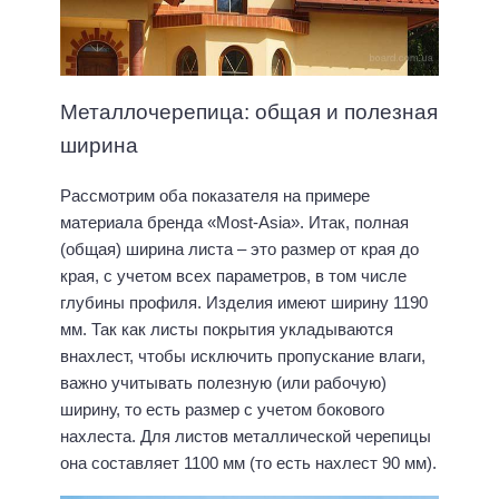
Металлочерепица: общая и полезная
ширина
Рассмотрим оба показателя на примере
материала бренда «Most-Asia». Итак, полная
(общая) ширина листа – это размер от края до
края, с учетом всех параметров, в том числе
глубины профиля. Изделия имеют ширину 1190
мм. Так как листы покрытия укладываются
внахлест, чтобы исключить пропускание влаги,
важно учитывать полезную (или рабочую)
ширину, то есть размер с учетом бокового
нахлеста. Для листов металлической черепицы
она составляет 1100 мм (то есть нахлест 90 мм).