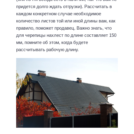
придется долго ждать отгрузки). Рассчитать в
каждом конкретном случае необходимое
количество листов той или иной длины вам, как
правило, поможет продавец. Важно знать, что
для черепицы нахлест по длине составляет 150
мм, помните об этом, когда будете
рассчитывать рабочую длину.