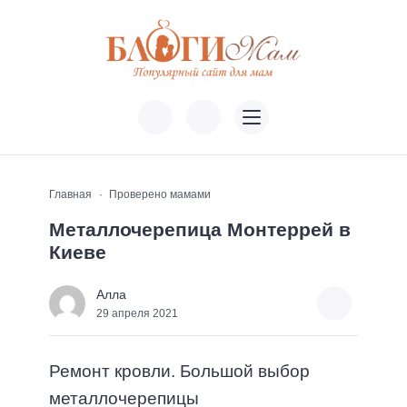
Главная
Проверено мамами
Металлочерепица Монтеррей в
Киеве
Алла
29 апреля 2021
Ремонт кровли. Большой выбор
металлочерепицы