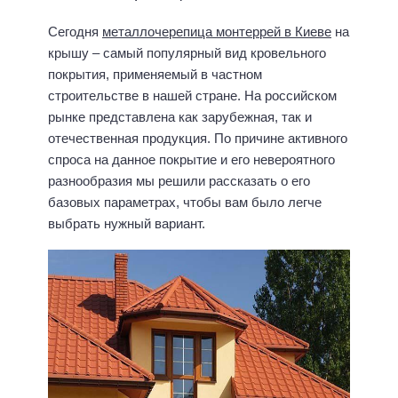
Сегодня
металлочерепица монтеррей в Киеве
на
крышу – самый популярный вид кровельного
покрытия, применяемый в частном
строительстве в нашей стране. На российском
рынке представлена как зарубежная, так и
отечественная продукция. По причине активного
спроса на данное покрытие и его невероятного
разнообразия мы решили рассказать о его
базовых параметрах, чтобы вам было легче
выбрать нужный вариант.