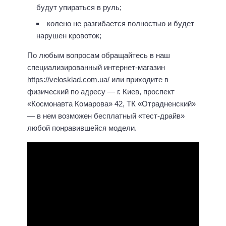
будут упираться в руль;
колено не разгибается полностью и будет
нарушен кровоток;
По любым вопросам обращайтесь в наш
специализированный интернет-магазин
https://velosklad.com.ua/
или приходите в
физический по адресу — г. Киев, проспект
«Космонавта Комарова» 42, ТК «Отрадненский»
— в нем возможен бесплатный «тест-драйв»
любой понравившейся модели.