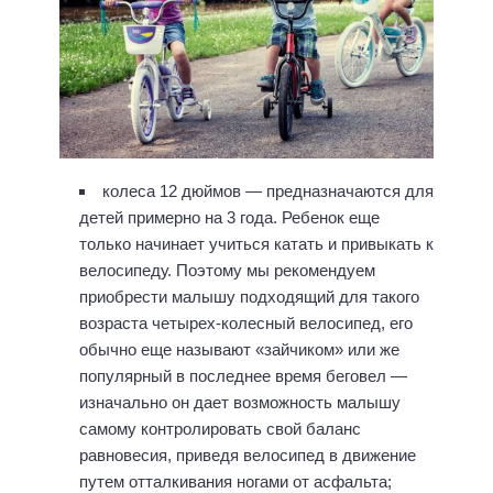
колеса 12 дюймов — предназначаются для
детей примерно на 3 года. Ребенок еще
только начинает учиться катать и привыкать к
велосипеду. Поэтому мы рекомендуем
приобрести малышу подходящий для такого
возраста четырех-колесный велосипед, его
обычно еще называют «зайчиком» или же
популярный в последнее время беговел —
изначально он дает возможность малышу
самому контролировать свой баланс
равновесия, приведя велосипед в движение
путем отталкивания ногами от асфальта;