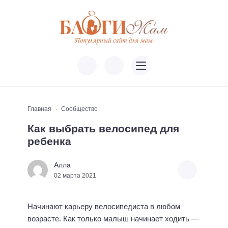
Главная
Сообщество
Как выбрать велосипед для
ребенка
Алла
02 марта 2021
Начинают карьеру велосипедиста в любом
возрасте. Как только малыш начинает ходить —