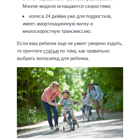
Многие модели оснащаются скоростями;
колеса 24 дюйма уже для подростков,
имеет амортизационную вилку и
многоскоростную трансмиссию;
Если ваш ребенок еще не умеет уверено ездить,
то прочтите
статью
по тому, как правильно
выбрать велосипед для ребенка.