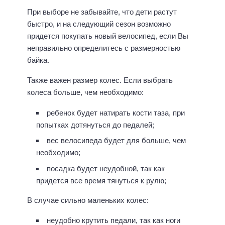
При выборе не забывайте, что дети растут
быстро, и на следующий сезон возможно
придется покупать новый велосипед, если Вы
неправильно определитесь с размерностью
байка.
Также важен размер колес. Если выбрать
колеса больше, чем необходимо:
ребенок будет натирать кости таза, при
попытках дотянуться до педалей;
вес велосипеда будет для больше, чем
необходимо;
посадка будет неудобной, так как
придется все время тянуться к рулю;
В случае сильно маленьких колес:
неудобно крутить педали, так как ноги