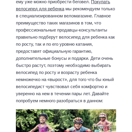
ему уже можно приобрести беговел.
Покупать
велосипед для ребенка
мы рекомендуем только
в специализированном веломагазине. Главное
преимущество таких магазинов в том, что
профессиональные продавцы-консультанты
правильно подберут велосипед для ребенка как
по росту, так и по его уровню катания,
предоставят официальную гарантию,
дополнительные бонусы и подарки. Дети очень
быстро растут, поэтому необходимо выбирать
велосипед по росту и возрасту ребенка
немножечко на «вырост», для того что бы юный
велосипедист чувствовал себя комфортно и
уверенно на нем в течении пары лет. Давайте
попробуем немного разобраться в данном: