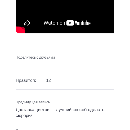
Поделитесь с друзьями
Нравится:
12
Предыдущая запись
Доставка цветов — лучший способ сделать
сюрприз