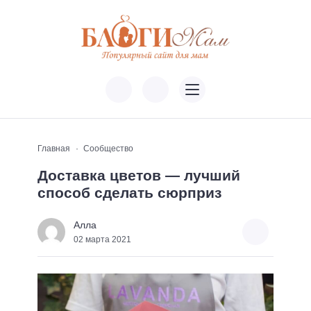
Главная
Сообщество
Доставка цветов — лучший
способ сделать сюрприз
Алла
02 марта 2021