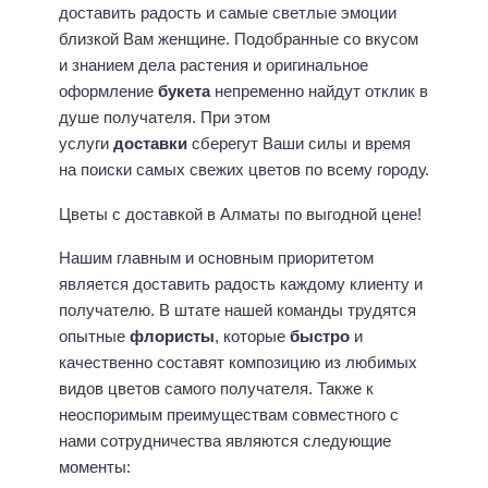
доставить радость и самые светлые эмоции
близкой Вам женщине. Подобранные со вкусом
и знанием дела растения и оригинальное
оформление
букета
непременно найдут отклик в
душе получателя. При этом
услуги
доставки
сберегут Ваши силы и время
на поиски самых свежих цветов по всему городу.
Цветы с доставкой в Алматы по выгодной цене!
Нашим главным и основным приоритетом
является доставить радость каждому клиенту и
получателю. В штате нашей команды трудятся
опытные
флористы
, которые
быстро
и
качественно составят композицию из любимых
видов цветов самого получателя. Также к
неоспоримым преимуществам совместного с
нами сотрудничества являются следующие
моменты: