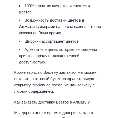
100% гарантия качества и свежести
цветов;
Возможность доставки
цветов в
Алматы
курьерами нашего магазина в точно
указанное Вами время;
Широкий ассортимент цветов;
Адекватные цены, которые непременно
приятно порадуют каждого своей
доступностью.
Кроме этого, по Вашему желанию, мы можем
вставить в готовый букет поздравительную
открытку, любовное послание или записку с
любым содержанием.
Как заказать доставку цветов в Алматы?
Мы дорого ценим время и доверие каждого