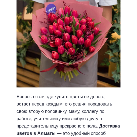
Вопрос о том, где купить цветы не дорого,
встает перед каждым, кто решил порадовать
свою вторую половинку, маму, коллегу по
работе, учительницу или любую другую
представительницу прекрасного пола.
Доставка
цветов в Алматы
— это удобный способ