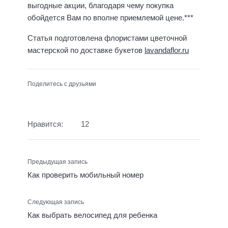
выгодные акции, благодаря чему покупка
обойдется Вам по вполне приемлемой цене.***
Статья подготовлена флористами цветочной
мастерской по доставке букетов
lavandaflor.ru
Поделитесь с друзьями
Нравится:
12
Предыдущая запись
Как проверить мобильный номер
Следующая запись
Как выбрать велосипед для ребенка