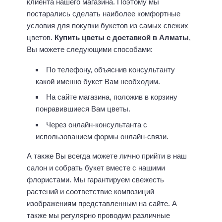
клиента нашего магазина. Поэтому мы
постарались сделать наиболее комфортные
условия для покупки букетов из самых свежих
цветов.
Купить цветы с доставкой в Алматы
,
Вы можете следующими способами:
По телефону, объяснив консультанту
какой именно букет Вам необходим.
На сайте магазина, положив в корзину
понравившиеся Вам цветы.
Через онлайн-консультанта с
использованием формы онлайн-связи.
А также Вы всегда можете лично прийти в наш
салон и собрать букет вместе с нашими
флористами. Мы гарантируем свежесть
растений и соответствие композиций
изображениям представленным на сайте. А
также мы регулярно проводим различные