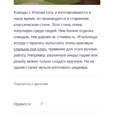
Комоды с Италии хоть и изготавливаются в
наше время, но производятся в старинном
классическом стиле. Этот стиль очень
популярен среди людей. Чем богаче отделка
комодов, тем дороже их стоимость. Итальянцы
всегда старались выпускать очень красивую
спальню под ключ
, применяя для этого ручную
работу. Например, различную инкрустацию или
резьбу можно только создать вручную. Ни на
одном станке нельзя изготовить шедевра.
Поделитесь с друзьями
Нравится:
7