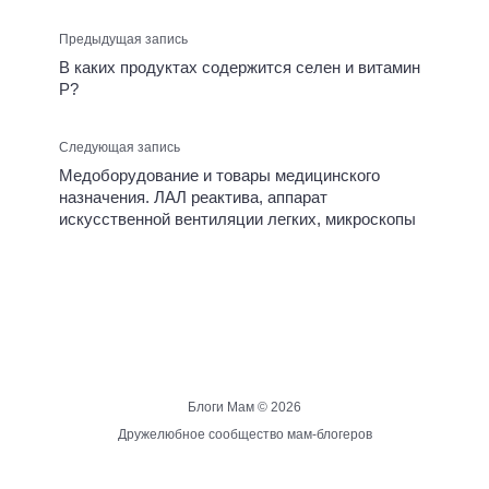
Предыдущая запись
В каких продуктах содержится селен и витамин
Р?
Следующая запись
Медоборудование и товары медицинского
назначения. ЛАЛ реактива, аппарат
искусственной вентиляции легких, микроскопы
Блоги Мам ©
2026
Дружелюбное сообщество мам-блогеров