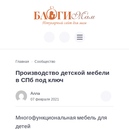
Главная
Сообщество
Производство детской мебели
в СПб под ключ
Алла
07 февраля 2021
Многофункциональная мебель для
детей