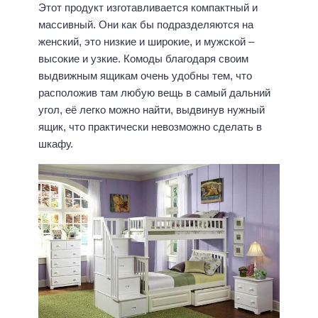
Этот продукт изготавливается компактный и
массивный. Они как бы подразделяются на
женский, это низкие и широкие, и мужской –
высокие и узкие. Комоды благодаря своим
выдвижным ящикам очень удобны тем, что
расположив там любую вещь в самый дальний
угол, её легко можно найти, выдвинув нужный
ящик, что практически невозможно сделать в
шкафу.