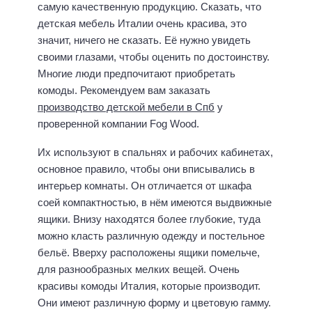
самую качественную продукцию. Сказать, что
детская мебель Италии очень красива, это
значит, ничего не сказать. Её нужно увидеть
своими глазами, чтобы оценить по достоинству.
Многие люди предпочитают приобретать
комоды. Рекомендуем вам заказать
производство детской мебели в Спб
у
проверенной компании Fog Wood.
Их используют в спальнях и рабочих кабинетах,
основное правило, чтобы они вписывались в
интерьер комнаты. Он отличается от шкафа
соей компактностью, в нём имеются выдвижные
ящики. Внизу находятся более глубокие, туда
можно класть различную одежду и постельное
бельё. Вверху расположены ящики помельче,
для разнообразных мелких вещей. Очень
красивы комоды Италия, которые производит.
Они имеют различную форму и цветовую гамму.