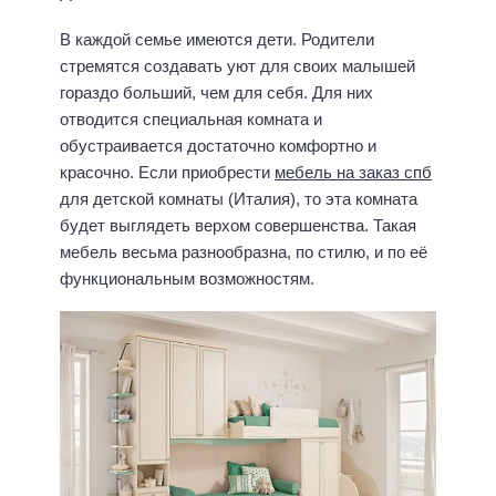
В каждой семье имеются дети. Родители
стремятся создавать уют для своих малышей
гораздо больший, чем для себя. Для них
отводится специальная комната и
обустраивается достаточно комфортно и
красочно. Если приобрести
мебель на заказ спб
для детской комнаты (Италия), то эта комната
будет выглядеть верхом совершенства. Такая
мебель весьма разнообразна, по стилю, и по её
функциональным возможностям.