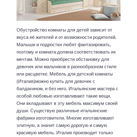
Обустройство комнаты для детей зависит от
вкуса её жителей и от возможности родителей.
Малыши и подростки любят фантазировать,
поэтому и комната должна соответствовать их
мечтам. Можно приобрести обстановку для
девочек или мальчиков в разнообразном стиле
или расцветке. Мебель для детской комнаты
(Италия)можно купить для девочек с
балдахином, и без него. Итальянские мастера с
особой любовью изготавливают такие вещи.
Они вкладывают в эту мебель максимум своей
души. Существую различные итальянские
фабрики изготовители. Многие изготавливают
элитную, а значит самую дорогую и самую
красивую мебель. Италия производит только