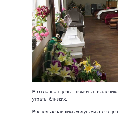
Его главная цель – помочь населению,
утраты близких.
Воспользовавшись услугами этого цен