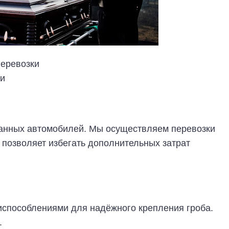
перевозки
ти
анных автомобилей. Мы осуществляем перевозки
о позволяет избегать дополнительных затрат
способлениями для надёжного крепления гроба.
.