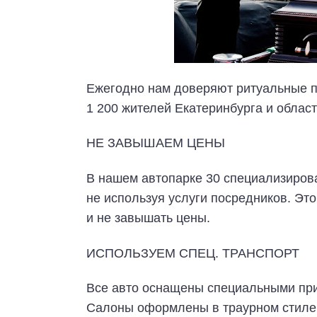
Ежегодно нам доверяют ритуальные 
1 200 жителей Екатеринбурга и облас
НЕ ЗАВЫШАЕМ ЦЕНЫ
В нашем автопарке 30 специализиров
не используя услуги посредников. Эт
и не завышать цены.
ИСПОЛЬЗУЕМ СПЕЦ. ТРАНСПОРТ
Все авто оснащены специальными при
Салоны оформлены в траурном стиле