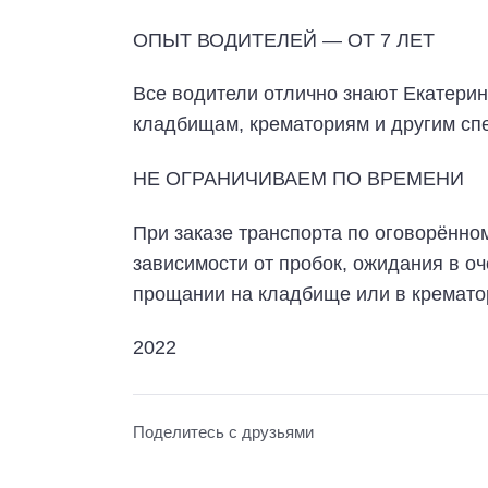
ОПЫТ ВОДИТЕЛЕЙ — ОТ 7 ЛЕТ
Все водители отлично знают Екатерин
кладбищам, крематориям и другим с
НЕ ОГРАНИЧИВАЕМ ПО ВРЕМЕНИ
При заказе транспорта по оговорённо
зависимости от пробок, ожидания в оч
прощании на кладбище или в кремато
2022
Поделитесь с друзьями