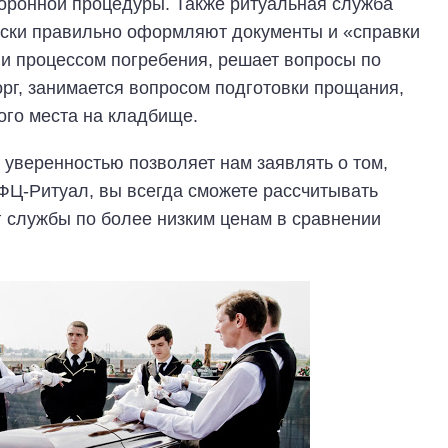
хоронной процедуры. Также ритуальная служба
ски правильно оформляют документы и «справки
 и процессом погребения, решает вопросы по
рг, занимается вопросом подготовки прощания,
ого места на кладбище.
 уверенностью позволяет нам заявлять о том,
ФЦ-Ритуал, вы всегда сможете рассчитывать
г службы по более низким ценам в сравнении