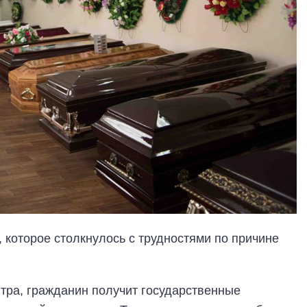
 которое столкнулось с трудностями по причине
тра, гражданин получит государственные