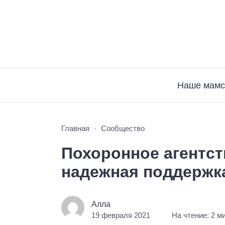
Наше мамс
Главная
Сообщество
Похоронное агентст
надежная поддержк
Алла
19 февраля 2021
На чтение: 2 м