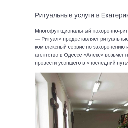
Ритуальные услуги в Екатери
Многофункциональный похоронно-рит
— Ритуал» предоставляет ритуальные 
комплексный сервис по захоронению 
агентство в Одессе «Алекс»
возьмет н
провести усопшего в «последний путь