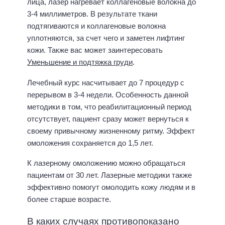
лица, лазер нагревает коллагеновые волокна до
3-4 миллиметров. В результате ткани
подтягиваются и коллагеновые волокна
уплотняются, за счет чего и заметен лифтинг
кожи. Также вас может заинтересовать
Уменьшение и подтяжка груди
.
Лечебный курс насчитывает до 7 процедур с
перерывом в 3-4 недели. Особенность данной
методики в том, что реабилитационный период
отсутствует, пациент сразу может вернуться к
своему привычному жизненному ритму. Эффект
омоложения сохраняется до 1,5 лет.
К лазерному омоложению можно обращаться
пациентам от 30 лет. Лазерные методики также
эффективно помогут омолодить кожу людям и в
более старше возрасте.
В каких случаях противопоказано