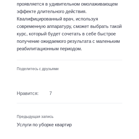
проявляется в удивительном омолаживающем
эффекте длительного действия.
Квалифицированный врач, используя
современную аппаратуру, сможет выбрать такой
курс, который будет сочетать в себе быстрое
получение ожидаемого результата с маленьким
реабилитационным периодом.
Поделитесь с друзьями
Нравится:
7
Предыдущая запись
Услуги по уборке квартир