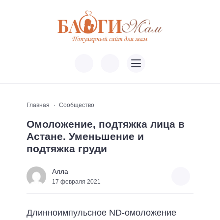
Главная
Сообщество
Омоложение, подтяжка лица в
Астане. Уменьшение и
подтяжка груди
Алла
17 февраля 2021
Длинноимпульсное ND-омоложение