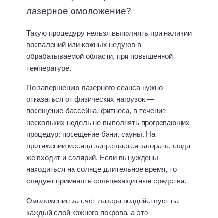
лазерное омоложение?
Такую процедуру нельзя выполнять при наличии
воспалений или кожных недугов в
обрабатываемой области, при повышенной
температуре.
По завершению лазерного сеанса нужно
отказаться от физических нагрузок —
посещение бассейна, фитнеса, в течение
нескольких недель не выполнять прогревающих
процедур: посещение бани, сауны. На
протяжении месяца запрещается загорать, сюда
же входит и солярий. Если вынуждены
находиться на солнце длительное время, то
следует применять солнцезащитные средства.
Омоложение за счёт лазера воздействует на
каждый слой кожного покрова, а это