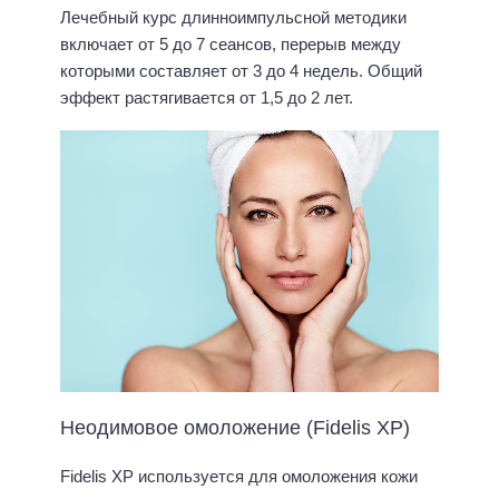
Лечебный курс длинноимпульсной методики
включает от 5 до 7 сеансов, перерыв между
которыми составляет от 3 до 4 недель. Общий
эффект растягивается от 1,5 до 2 лет.
Неодимовое омоложение (Fidelis XP)
Fidelis XP используется для омоложения кожи