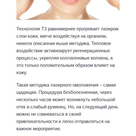
Технология ТЗ равномернее прогревает лазером
слои кожи, мягче воздействуя на организм,
нежели описанная выше методика. Тепловое
воздействие активизирует регенерационные
процессы, укрепляя коллагеновые волокна, а
это только положительным образом влияет на
кожу.
Такая методика лазерного омоложения – самая
щадящая. Процедура безболезненная, через
несколько часов может возникнуть небольшой
отек и слабый румянец. Но, на следующий день
можно не сомневаться в своей
привлекательности и легко отправляться на
важное мероприятие.