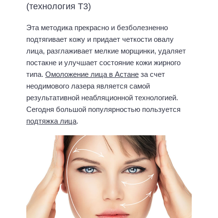
(технология Т3)
Эта методика прекрасно и безболезненно
подтягивает кожу и придает четкости овалу
лица, разглаживает мелкие морщинки, удаляет
постакне и улучшает состояние кожи жирного
типа.
Омоложение лица в Астане
за счет
неодимового лазера является самой
результативной неабляционной технологией.
Сегодня большой популярностью пользуется
подтяжка лица
.