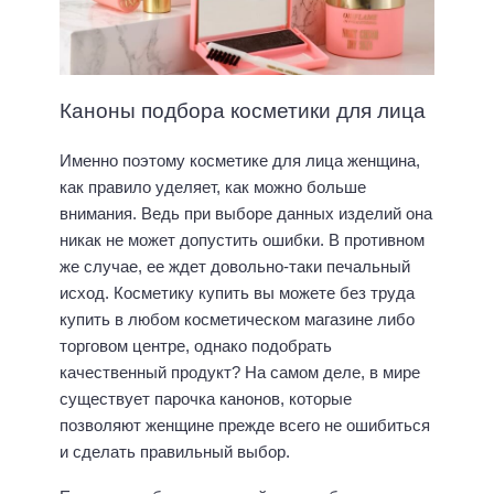
Каноны подбора косметики для лица
Именно поэтому косметике для лица женщина,
как правило уделяет, как можно больше
внимания. Ведь при выборе данных изделий она
никак не может допустить ошибки. В противном
же случае, ее ждет довольно-таки печальный
исход. Косметику купить вы можете без труда
купить в любом косметическом магазине либо
торговом центре, однако подобрать
качественный продукт? На самом деле, в мире
существует парочка канонов, которые
позволяют женщине прежде всего не ошибиться
и сделать правильный выбор.