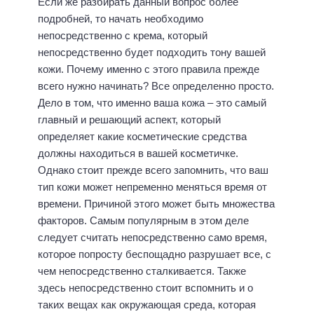
Если же разбирать данный вопрос более
подробней, то начать необходимо
непосредственно с крема, который
непосредственно будет подходить тону вашей
кожи. Почему именно с этого правила прежде
всего нужно начинать? Все определенно просто.
Дело в том, что именно ваша кожа – это самый
главный и решающий аспект, который
определяет какие косметические средства
должны находиться в вашей косметичке.
Однако стоит прежде всего запомнить, что ваш
тип кожи может непременно меняться время от
времени. Причиной этого может быть множества
факторов. Самым популярным в этом деле
следует считать непосредственно само время,
которое попросту беспощадно разрушает все, с
чем непосредственно сталкивается. Также
здесь непосредственно стоит вспомнить и о
таких вещах как окружающая среда, которая