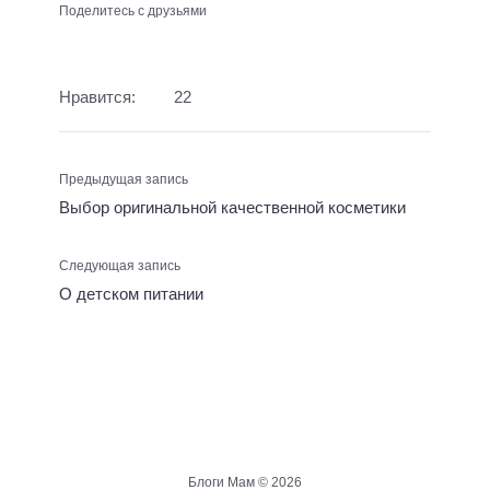
Поделитесь с друзьями
Нравится:
22
Предыдущая запись
Выбор оригинальной качественной косметики
Следующая запись
О детском питании
Блоги Мам ©
2026