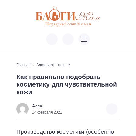
Главная
Административное
Как правильно подобрать
косметику для чувствительной
кожи
Алла
14 февраля 2021
Производство косметики (особенно