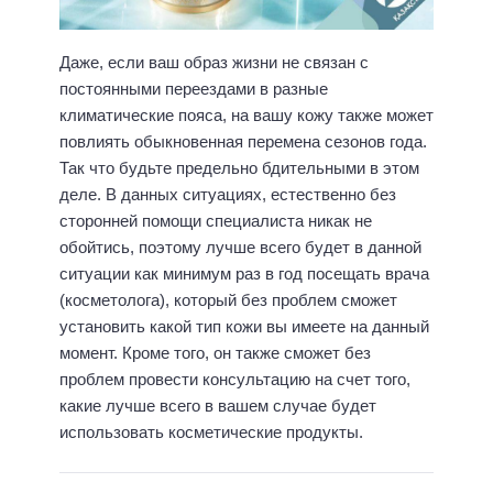
Даже, если ваш образ жизни не связан с
постоянными переездами в разные
климатические пояса, на вашу кожу также может
повлиять обыкновенная перемена сезонов года.
Так что будьте предельно бдительными в этом
деле. В данных ситуациях, естественно без
сторонней помощи специалиста никак не
обойтись, поэтому лучше всего будет в данной
ситуации как минимум раз в год посещать врача
(косметолога), который без проблем сможет
установить какой тип кожи вы имеете на данный
момент. Кроме того, он также сможет без
проблем провести консультацию на счет того,
какие лучше всего в вашем случае будет
использовать косметические продукты.