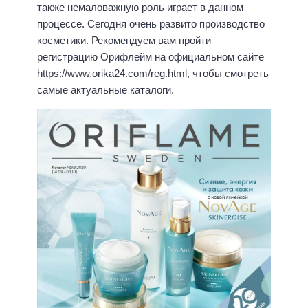
также немаловажную роль играет в данном
процессе. Сегодня очень развито производство
косметики. Рекомендуем вам пройти
регистрацию Орифлейм на официальном сайте
https://www.orika24.com/reg.html
, чтобы смотреть
самые актуальные каталоги.