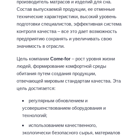
производитель матрасов и изделий для сна.
Состав выпускаемой продукции, ее отменные
технические характеристики, высокий уровень
подготовки специалистов, эффективная система
контроля качества – все это дает возможность
предприятию сохранять и увеличивать свою
значимость в отрасли.
Цель компании
Со
me-
for
– рост уровня жизни
людей, формирование комфортной среды
обитания путем создания продукции,
отвечающей мировым стандартам качества. Эта
цель достигается:
регулярным обновлением и
усовершенствованием оборудования и
технологий;
использованием качественного,
экологически безопасного сырья, материалов