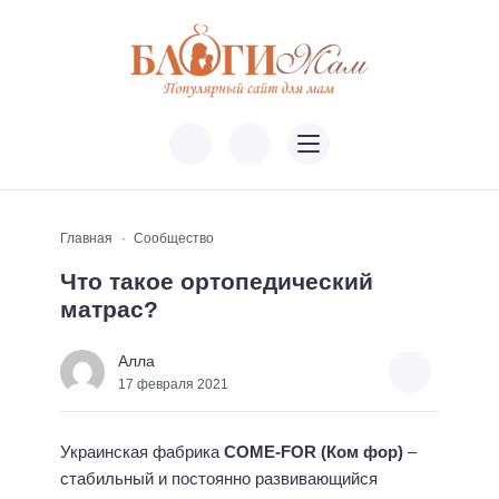
Главная
Сообщество
Что такое ортопедический
матрас?
Алла
17 февраля 2021
Украинская фабрика
COME-
FOR (Ком фор)
–
стабильный и постоянно развивающийся