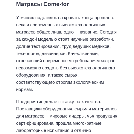
Матрасы
Come-for
У мягких подстилок на кровать конца прошлого
века и современных высокотехнологичных
матрасов общее лишь одно – название. Сегодня
за каждой моделью стоят научные разработки,
долгие тестирования, труд ведущих медиков,
технологов, дизайнеров. Качественный,
отвечающий современным требованиям матрас
невозможно создать без высокотехнологичного
оборудования, а также сырья,
соответствующего строгим экологическим
нормам.
Предприятие делает ставку на качество.
Поставщики оборудования, сырья и материалов
для матрасов – мировые лидеры, чья продукция
сертифицирована, прошла многократные
лабораторные испытания и отлично