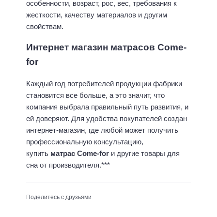
особенности, возраст, рос, вес, требования к
жесткости, качеству материалов и другим
свойствам.
Интернет магазин матрасов Come-
for
Каждый год потребителей продукции фабрики
становится все больше, а это значит, что
компания выбрала правильный путь развития, и
ей доверяют. Для удобства покупателей создан
интернет-магазин, где любой может получить
профессиональную консультацию,
купить
матрас
Come-
for
и другие товары для
сна от производителя.***
Поделитесь с друзьями