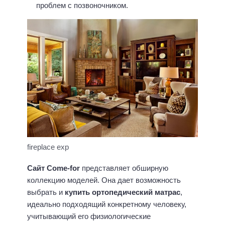
проблем с позвоночником.
fireplace exp
Сайт
Come-
for
представляет обширную
коллекцию моделей. Она дает возможность
выбрать и
купить ортопедический матрас
,
идеально подходящий конкретному человеку,
учитывающий его физиологические