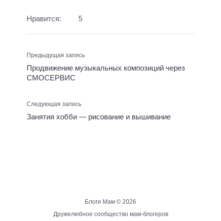
Нравится:
5
Предыдущая запись
Продвижение музыкальных композиций через
СМОСЕРВИС
Следующая запись
Занятия хобби — рисование и вышивание
Блоги Мам ©
2026
Дружелюбное сообщество мам-блогеров