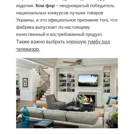
изделия.
Ком фор
– неоднократый победитель
национальных конкурсов лучших товаров
Украины, и это официальное признание того, что
фабрика выпускает по-настоящему
качественный и востребованный продукт.
Также важно выбрать хорошую
тумбу под
телевизор
.