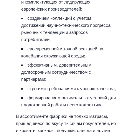
и комплектующих от лидирующих
европейских производителей;
созданием коллекций с учетом
достижений научно-технического прогресса,
рыночных тенденций и запросов
потребителей;
своевременной и точной реакцией на
колебания окружающей среды;
эффективным, доверительным,
долгосрочным сотрудничеством с
партнерами;
строгими требованиями к уровню качества;
формированием оптимальных условий для
плодотворной работы всего коллектива.
В ассортименте фабрики не только матрасы,
пришедшиеся по вкусу тысячам покупателей, но
и кровати, каркасы, подушки, одеяла и другие