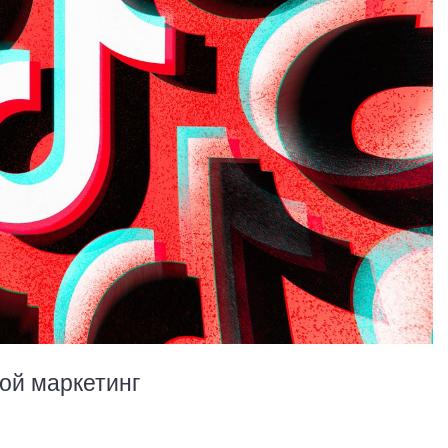
ой маркетинг