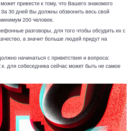
 может привести к тому, что Вашего знакомого
 За 30 дней Вы должны обзвонить весь свой
 минимум 200 человек.
ефонные разговоры, для того чтобы обсудить их с
ачество, а значит больше людей придут на
олжно начинаться с приветствия и вопроса:
т.к. для собеседника сейчас может быть не самое