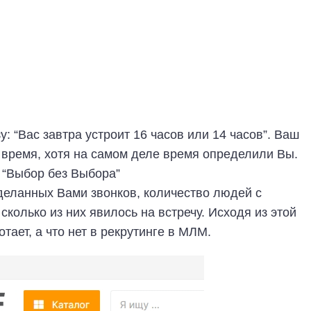
: “Вас завтра устроит 16 часов или 14 часов”. Ваш
 время, хотя на самом деле время определили Вы.
и “Выбор без Выбора”
деланных Вами звонков, количество людей с
сколько из них явилось на встречу. Исходя из этой
тает, а что нет в рекрутинге в МЛМ.