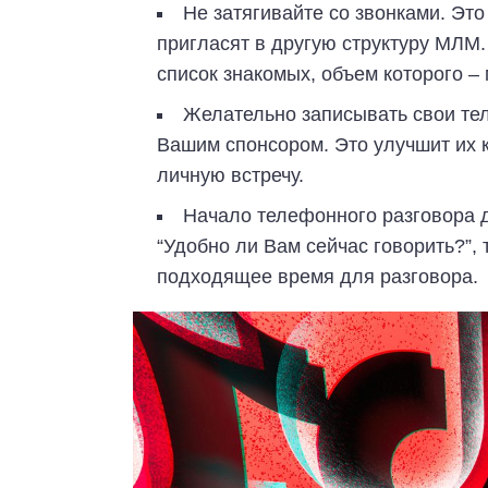
Не затягивайте со звонками. Это
пригласят в другую структуру МЛМ.
список знакомых, объем которого –
Желательно записывать свои тел
Вашим спонсором. Это улучшит их к
личную встречу.
Начало телефонного разговора д
“Удобно ли Вам сейчас говорить?”, 
подходящее время для разговора.