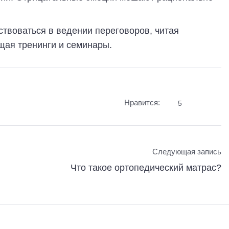
твоваться в ведении переговоров, читая
щая тренинги и семинары.
Нравится:
5
Следующая запись
Что такое ортопедический матрас?