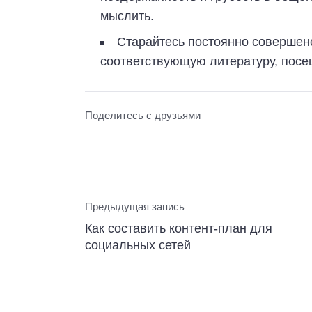
мыслить.
Старайтесь постоянно совершенс
соответствующую литературу, посе
Поделитесь с друзьями
Предыдущая запись
Как составить контент-план для
социальных сетей