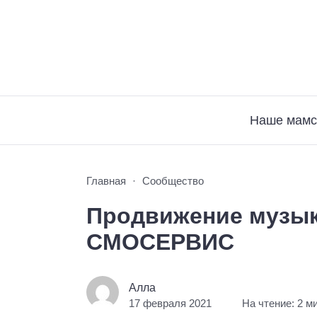
Наше мамс
Главная
Сообщество
Продвижение музык
СМОСЕРВИС
Алла
17 февраля 2021
На чтение: 2 м