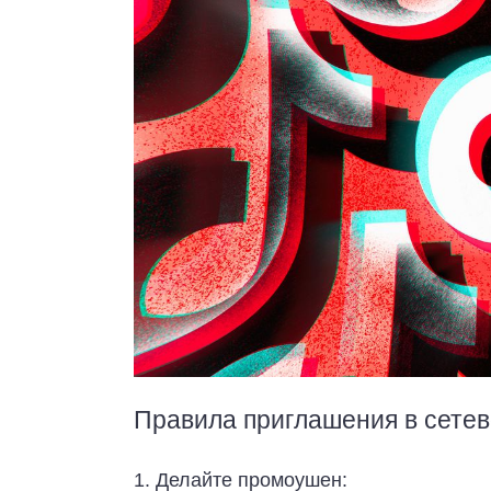
Правила приглашения в сетев
1. Делайте промоушен: