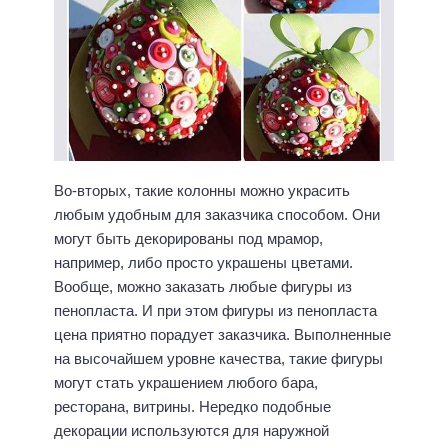
Во-вторых, такие колонны можно украсить
любым удобным для заказчика способом. Они
могут быть декорированы под мрамор,
например, либо просто украшены цветами.
Вообще, можно заказать любые фигуры из
пенопласта. И при этом фигуры из пенопласта
цена приятно порадует заказчика. Выполненные
на высочайшем уровне качества, такие фигуры
могут стать украшением любого бара,
ресторана, витрины. Нередко подобные
декорации используются для наружной