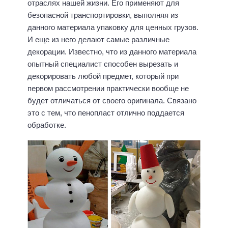
отраслях нашей жизни. Его применяют для
безопасной транспортировки, выполняя из
данного материала упаковку для ценных грузов.
И еще из него делают самые различные
декорации. Известно, что из данного материала
опытный специалист способен вырезать и
декорировать любой предмет, который при
первом рассмотрении практически вообще не
будет отличаться от своего оригинала. Связано
это с тем, что пенопласт отлично поддается
обработке.