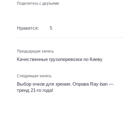
Поделитесь с друзьями
Нравится:
5
Предыдущая запись
Качественные грузоперевозки по Киеву
Следующая запись
Выбор очков для зрения. Оправа Ray-ban —
тренд 21-го года!