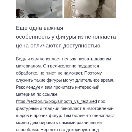
Еще одна важная
особенность у фигуры из пенопласта
цена отличаются доступностью.
Ведь и сам пенопласт нельзя назвать дорогим
материалом. Он великолепно поддается
обработке, не гниет, не намокает. Поэтому
служить такие фигуры могут длительное время.
Рекомендуем вам прочитать интересный
материал по ссылке
https://rezzon.ru/blog/smooth_vs_textured
про
фактурный и гладкий пенопласт в изготовлении
шаров и прочих фигур. Тем более что пенопласт
можно декорировать самыми различными
способами. Нередко его декорируют под