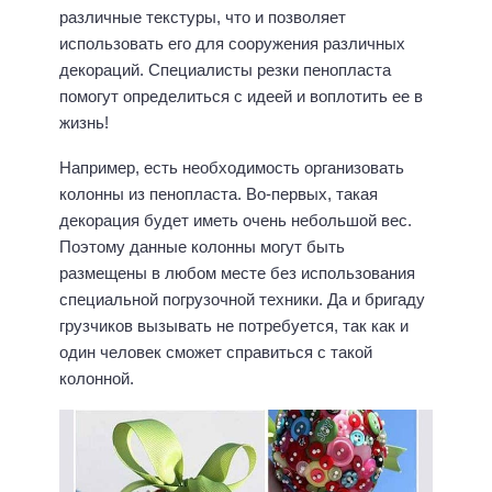
различные текстуры, что и позволяет
использовать его для сооружения различных
декораций. Специалисты резки пенопласта
помогут определиться с идеей и воплотить ее в
жизнь!
Например, есть необходимость организовать
колонны из пенопласта. Во-первых, такая
декорация будет иметь очень небольшой вес.
Поэтому данные колонны могут быть
размещены в любом месте без использования
специальной погрузочной техники. Да и бригаду
грузчиков вызывать не потребуется, так как и
один человек сможет справиться с такой
колонной.