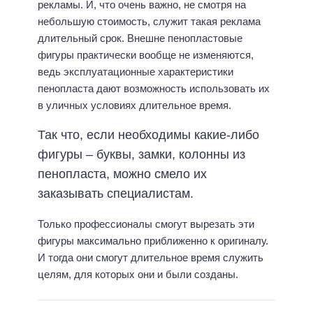
рекламы. И, что очень важно, не смотря на
небольшую стоимость, служит такая реклама
длительный срок. Внешне пенопластовые
фигуры практически вообще не изменяются,
ведь эксплуатационные характеристики
пенопласта дают возможность использовать их
в уличных условиях длительное время.
Так что, если необходимы какие-либо
фигуры – буквы, замки, колонны из
пенопласта, можно смело их
заказывать специалистам.
Только профессионалы смогут вырезать эти
фигуры максимально приближенно к оригиналу.
И тогда они смогут длительное время служить
целям, для которых они и были созданы.