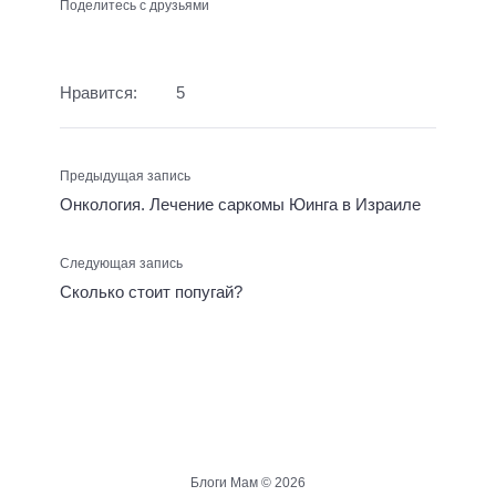
Поделитесь с друзьями
Нравится:
5
Предыдущая запись
Онкология. Лечение саркомы Юинга в Израиле
Следующая запись
Сколько стоит попугай?
Блоги Мам ©
2026