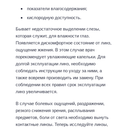
показатели влагосодержания;
кислородную доступность.
Бывает недостаточное выделении слезы,
которая служит, для влажности глаз.
Появляется дискомфортное состояние от линз,
ощущение жжения. В этом случае врач
порекомендует увлажняющие капельки. Для
долгой эксплуатации линз, необходимо
соблюдать инструкции по уходу за ними, а
также вовремя производить им замену. При
соблюдении всех правил срок эксплуатации
линз увеличивается.
В случае болевых ощущений, раздражении,
резкого снижения зрения, расплывания
предметов, боли от света необходимо вынуть
контактные линзы. Теперь исследуйте линзы,