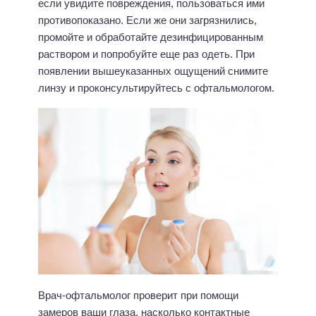
если увидите повреждения, пользоваться ими
противопоказано. Если же они загрязнились,
промойте и обработайте дезинфицированным
раствором и попробуйте еще раз одеть. При
появлении вышеуказанных ощущений снимите
линзу и проконсультируйтесь с офтальмологом.
Врач-офтальмолог проверит при помощи
замеров ваши глаза, насколько контактные