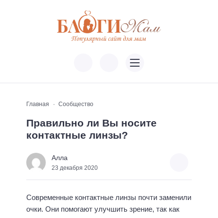
Главная
Сообщество
Правильно ли Вы носите
контактные линзы?
Алла
23 декабря 2020
Современные контактные линзы почти заменили
очки. Они помогают улучшить зрение, так как