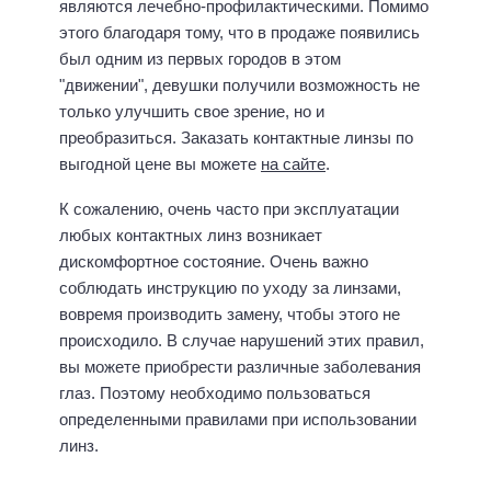
являются лечебно-профилактическими. Помимо
этого благодаря тому, что в продаже появились
был одним из первых городов в этом
"движении", девушки получили возможность не
только улучшить свое зрение, но и
преобразиться. Заказать контактные линзы по
выгодной цене вы можете
на сайте
.
К сожалению, очень часто при эксплуатации
любых контактных линз возникает
дискомфортное состояние. Очень важно
соблюдать инструкцию по уходу за линзами,
вовремя производить замену, чтобы этого не
происходило. В случае нарушений этих правил,
вы можете приобрести различные заболевания
глаз. Поэтому необходимо пользоваться
определенными правилами при использовании
линз.