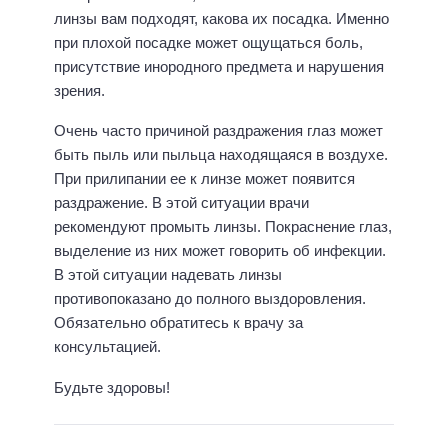
линзы вам подходят, какова их посадка. Именно
при плохой посадке может ощущаться боль,
присутствие инородного предмета и нарушения
зрения.
Очень часто причиной раздражения глаз может
быть пыль или пыльца находящаяся в воздухе.
При прилипании ее к линзе может появится
раздражение. В этой ситуации врачи
рекомендуют промыть линзы. Покраснение глаз,
выделение из них может говорить об инфекции.
В этой ситуации надевать линзы
противопоказано до полного выздоровления.
Обязательно обратитесь к врачу за
консультацией.
Будьте здоровы!