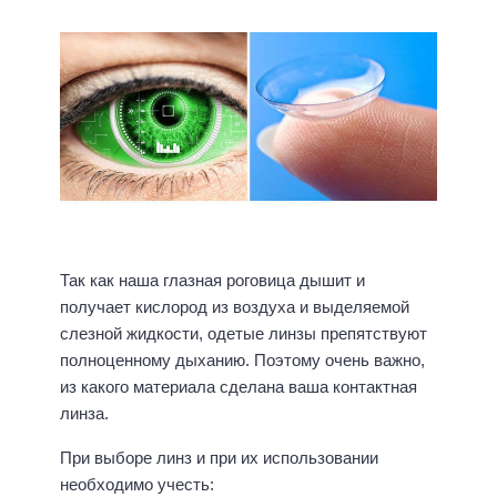
Так как наша глазная роговица дышит и
получает кислород из воздуха и выделяемой
слезной жидкости, одетые линзы препятствуют
полноценному дыханию. Поэтому очень важно,
из какого материала сделана ваша контактная
линза.
При выборе линз и при их использовании
необходимо учесть: