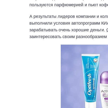
пользуются парфюмерией и пьют кофе,
А результаты лидеров компании и кол
выполнили условия автопрограмм КИА 
зарабатывать очень хорошие деньги.
заинтересовать своим разнообразием 