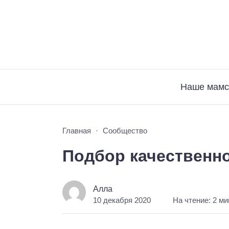
Наше мамс
Главная
Сообщество
Подбор качественн
Алла
10 декабря 2020
На чтение: 2 м