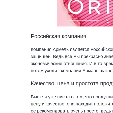
Российская компания
Компания Армель является Российской 
защищен. Ведь все мы прекрасно знае
экономические отношения. И в то врем
потом уходит, компания Армэль шагает
Качество, цена и простота про
Выше я уже писал о том, что продукци
цену и качество, она находит положит
ее рекомендовать очень просто, ведь 