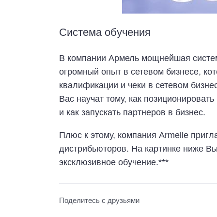
Система обучения
В компании Армель мощнейшая систем
огромный опыт в сетевом бизнесе, ко
квалификации и чеки в сетевом бизне
Вас научат тому, как позиционировать
и как запускать партнеров в бизнес.
Плюс к этому, компания Armelle приг
дистрибьюторов. На картинке ниже Вы
эксклюзивное обучение.***
Поделитесь с друзьями