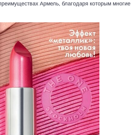
 преимуществах Армель, благодаря которым многие