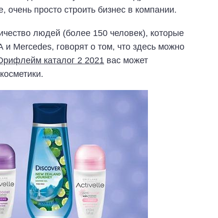
 очень просто строить бизнес в компании.
ичество людей (более 150 человек), которые
и Mercedes, говорят о том, что здесь можно
Орифлейм каталог 2 2021
вас может
косметики.