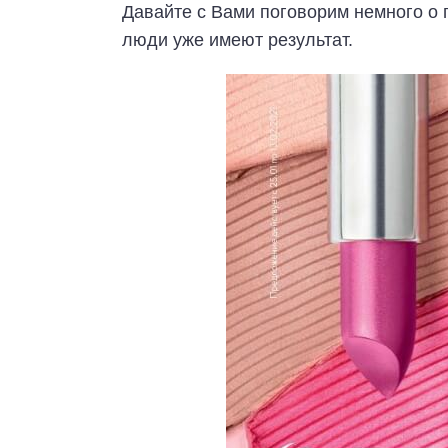
Давайте с Вами поговорим немного о
люди уже имеют результат.