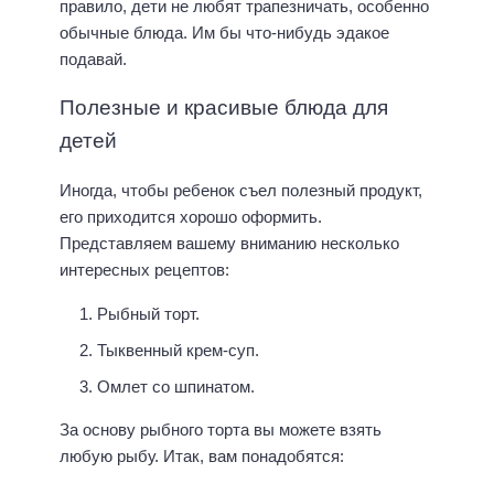
правило, дети не любят трапезничать, особенно
обычные блюда. Им бы что-нибудь эдакое
подавай.
Полезные и красивые блюда для
детей
Иногда, чтобы ребенок съел полезный продукт,
его приходится хорошо оформить.
Представляем вашему вниманию несколько
интересных рецептов:
Рыбный торт.
Тыквенный крем-суп.
Омлет со шпинатом.
За основу рыбного торта вы можете взять
любую рыбу. Итак, вам понадобятся: