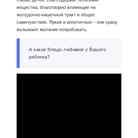
вещества, благотворно влияющие на
желудочно-кишечный тракт и общее
самочувствие. Яркие и аппетитные – они сразу
вызывают желание попробовать.
А какое блюдо любимое у Вашего
ребенка?