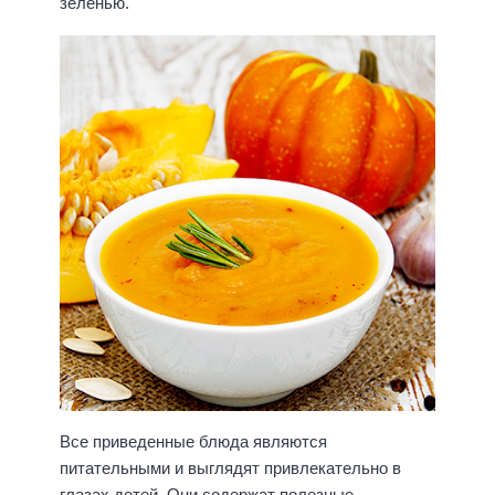
зеленью.
Все приведенные блюда являются
питательными и выглядят привлекательно в
глазах детей. Они содержат полезные