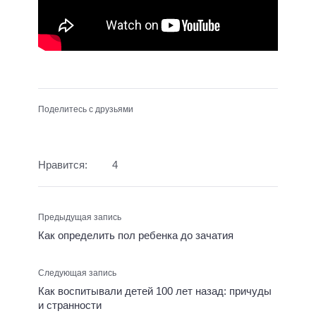
Поделитесь с друзьями
Нравится:
4
Предыдущая запись
Как определить пол ребенка до зачатия
Следующая запись
Как воспитывали детей 100 лет назад: причуды
и странности