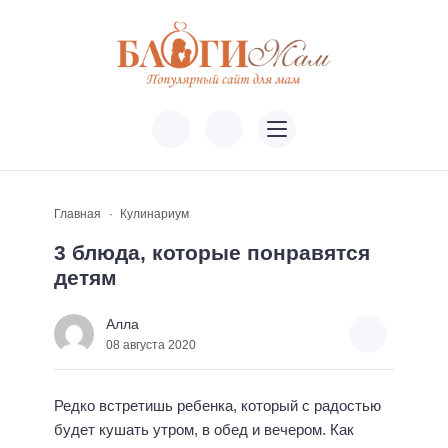
Главная
Кулинариум
3 блюда, которые понравятся
детям
Алла
08 августа 2020
Редко встретишь ребенка, который с радостью
будет кушать утром, в обед и вечером. Как