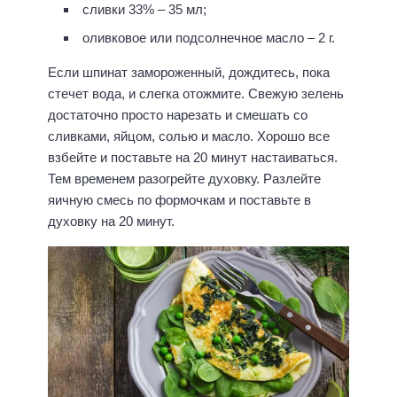
сливки 33% – 35 мл;
оливковое или подсолнечное масло – 2 г.
Если шпинат замороженный, дождитесь, пока
стечет вода, и слегка отожмите. Свежую зелень
достаточно просто нарезать и смешать со
сливками, яйцом, солью и масло. Хорошо все
взбейте и поставьте на 20 минут настаиваться.
Тем временем разогрейте духовку. Разлейте
яичную смесь по формочкам и поставьте в
духовку на 20 минут.