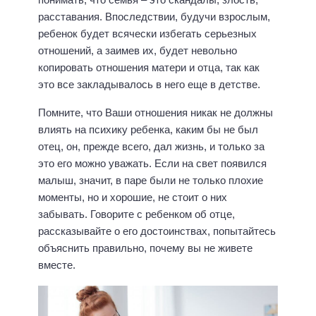
расставания. Впоследствии, будучи взрослым,
ребенок будет всячески избегать серьезных
отношений, а заимев их, будет невольно
копировать отношения матери и отца, так как
это все закладывалось в него еще в детстве.
Помните, что Ваши отношения никак не должны
влиять на психику ребенка, каким бы не был
отец, он, прежде всего, дал жизнь, и только за
это его можно уважать. Если на свет появился
малыш, значит, в паре были не только плохие
моменты, но и хорошие, не стоит о них
забывать. Говорите с ребенком об отце,
рассказывайте о его достоинствах, попытайтесь
объяснить правильно, почему вы не живете
вместе.