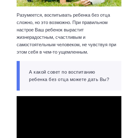
Разумеется, воспитывать ребенка без отца
сложно, но это возможно. При правильном
настрое Ваш ребенок вырастит
жизнерадостным, счастливым и
самостоятельным человеком, не чувствуя при
этом себя в чем-то ущемленным.
А какой совет по воспитанию
ребенка без отца можете дать Вы?