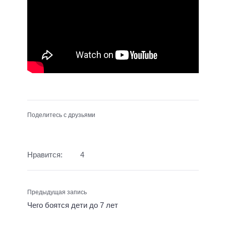
Поделитесь с друзьями
Нравится:
4
Предыдущая запись
Чего боятся дети до 7 лет