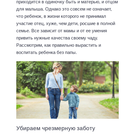
приходится в одиночку быть и матерью, и отцом
для малыша. Однако это совсем не означает,
что ребенок, в жизни которого не принимал
участие отец, хуже, чем дети, росшие в полной
семье. Все зависит от мамы и от ее умения
привить нужные качества своему чаду.
Рассмотрим, как правильно вырастить и
воспитать ребенка без папы.
Убираем чрезмерную заботу