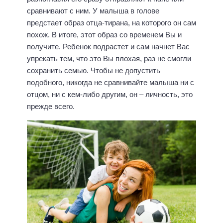
сравнивают с ним. У малыша в голове
предстает образ отца-тирана, на которого он сам
похож. В итоге, этот образ со временем Вы и
получите. Ребенок подрастет и сам начнет Вас
упрекать тем, что это Вы плохая, раз не смогли
сохранить семью. Чтобы не допустить
подобного, никогда не сравнивайте малыша ни с
отцом, ни с кем-либо другим, он – личность, это
прежде всего.