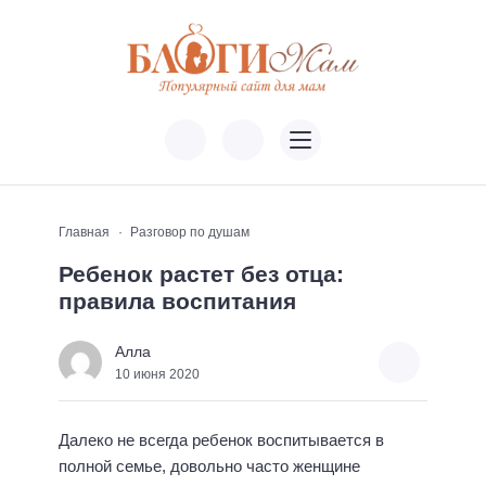
Главная
Разговор по душам
Ребенок растет без отца:
правила воспитания
Алла
10 июня 2020
Далеко не всегда ребенок воспитывается в
полной семье, довольно часто женщине